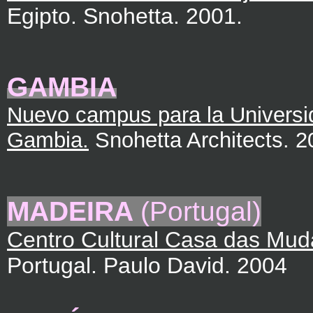
Egipto. Snohetta. 2001.
GAMBIA
Nuevo campus para la Universi
Gambia.
Snohetta Architects. 2
MADEIRA
(Portugal)
Centro Cultural Casa das Mud
Portugal. Paulo David. 2004