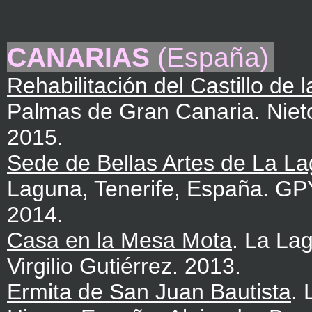
CANARIAS
(España)
Rehabilitación del Castillo de l
Palmas de Gran Canaria. Niet
2015.
Sede de Bellas Artes de La L
Laguna, Tenerife, España. GPY
2014.
Casa en la Mesa Mota
. La Lag
Virgilio Gutiérrez. 2013.
Ermita de San Juan Bautista
. 