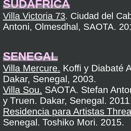
SUDÁFRICA
Villa Victoria 73
. Ciudad del Ca
Antoni
, Olmesdhal, SAOTA. 20
SENEGAL
Villa Mercure.
Koffi y Diabaté A
Dakar, Senegal, 2003.
Villa Sou.
SAOTA. Stefan Anton
y Truen. Dakar, Senegal. 2011
Residencia para Artistas Threa
Senegal. Toshiko Mori. 2015.