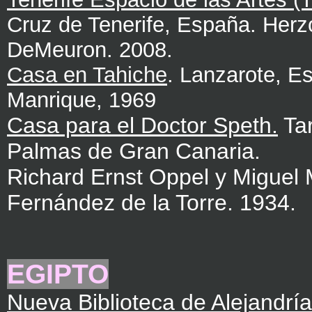
Cruz de Tenerife, España. Herz
DeMeuron. 2008.
Casa en Tahiche
. Lanzarote, E
Manrique, 1969
Casa para el Doctor Speth.
Tar
Palmas de Gran Canaria.
Richard Ernst Oppel y Miguel 
Fernández de la Torre. 1934.
EGIPTO
Nueva Biblioteca de Alejandría