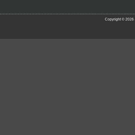
Copyright © 2026