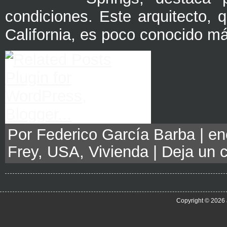
condiciones. Este arquitecto, q
California, es poco conocido má
Por Federico García Barba | en
Frey
,
USA
,
Vivienda
|
Deja un 
Copyright © 2026