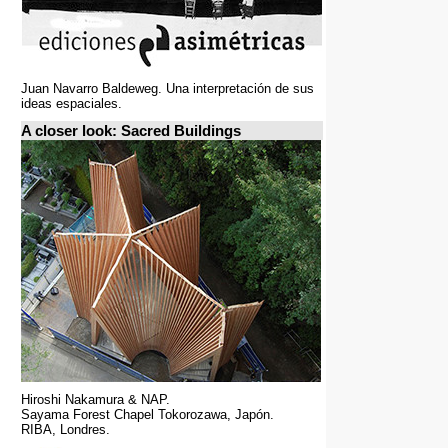
Juan Navarro Baldeweg. Una interpretación de sus
ideas espaciales.
A closer look: Sacred Buildings
Hiroshi Nakamura & NAP.
Sayama Forest Chapel Tokorozawa, Japón.
RIBA, Londres.