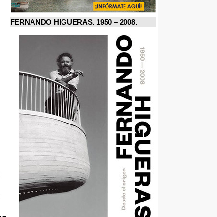
FERNANDO HIGUERAS. 1950 – 2008.