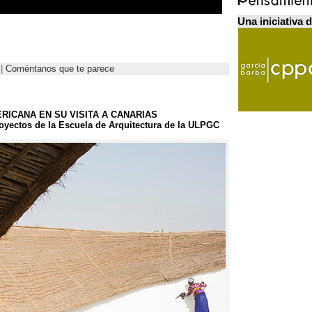
Una iniciativa 
 |
Coméntanos que te parece
RICANA EN SU VISITA A CANARIAS
oyectos de la Escuela de Arquitectura de la ULPGC