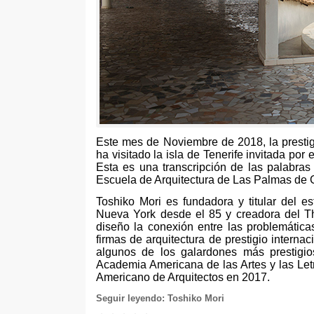
Este mes de Noviembre de 2018, la prestig
ha visitado la isla de Tenerife invitada por 
Esta es una transcripción de las palabras
Escuela de Arquitectura de Las Palmas de 
Toshiko Mori es fundadora y titular del es
Nueva York desde el 85 y creadora del Th
diseño la conexión entre las problemática
firmas de arquitectura de prestigio intern
algunos de los galardones más prestigio
Academia Americana de las Artes y las Letr
Americano de Arquitectos en 2017.
Seguir leyendo: Toshiko Mori