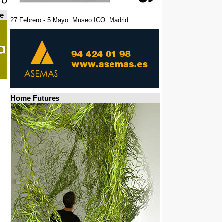
de
27 Febrero - 5 Mayo. Museo ICO. Madrid.
Home Futures