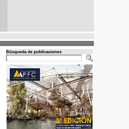
Búsqueda de publicaciones