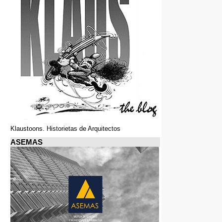
Klaustoons. Historietas de Arquitectos
ASEMAS