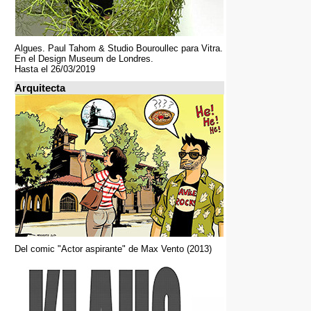
Algues. Paul Tahom & Studio Bouroullec para Vitra.
En el Design Museum de Londres.
Hasta el 26/03/2019
Arquitecta
Del comic "Actor aspirante" de Max Vento (2013)