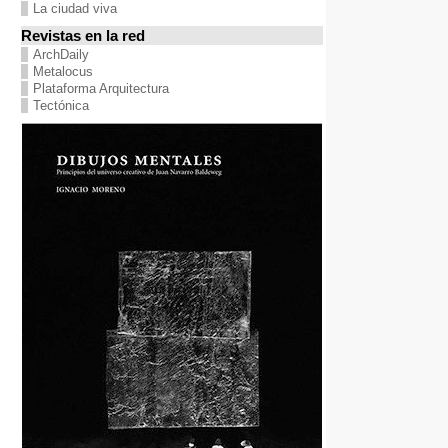
La ciudad viva
Revistas en la red
ArchDaily
Metalocus
Plataforma Arquitectura
Tectónica