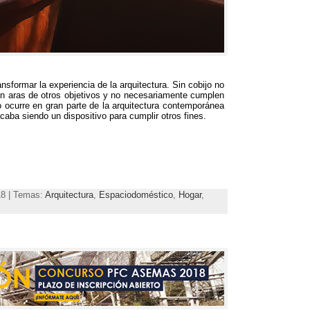
sformar la experiencia de la arquitectura. Sin cobijo no
 en aras de otros objetivos y no necesariamente cumplen
o ocurre en gran parte de la arquitectura contemporánea
caba siendo un dispositivo para cumplir otros fines.
18 | Temas:
Arquitectura
,
Espaciodoméstico
,
Hogar
,