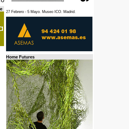
de
27 Febrero - 5 Mayo. Museo ICO. Madrid.
Home Futures