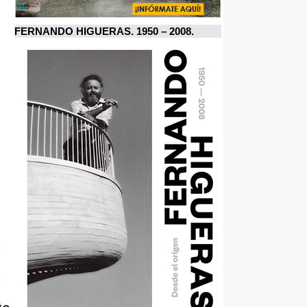
FERNANDO HIGUERAS. 1950 – 2008.