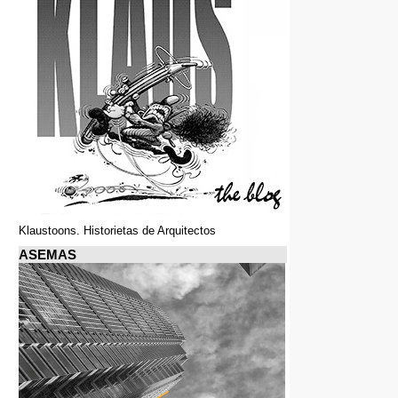
Klaustoons. Historietas de Arquitectos
ASEMAS