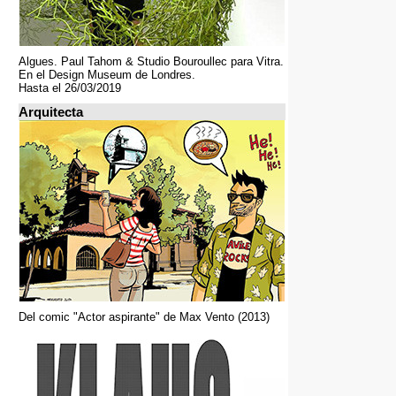
Algues. Paul Tahom & Studio Bouroullec para Vitra.
En el Design Museum de Londres.
Hasta el 26/03/2019
Arquitecta
Del comic "Actor aspirante" de Max Vento (2013)