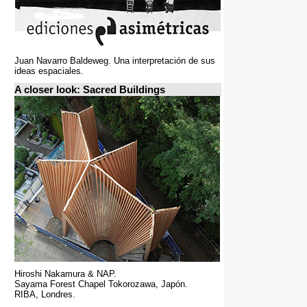
Juan Navarro Baldeweg. Una interpretación de sus
ideas espaciales.
A closer look: Sacred Buildings
Hiroshi Nakamura & NAP.
Sayama Forest Chapel Tokorozawa, Japón.
RIBA, Londres.