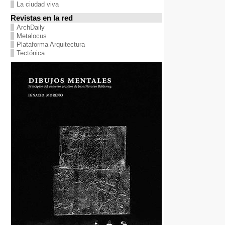
La ciudad viva
Revistas en la red
ArchDaily
Metalocus
Plataforma Arquitectura
Tectónica