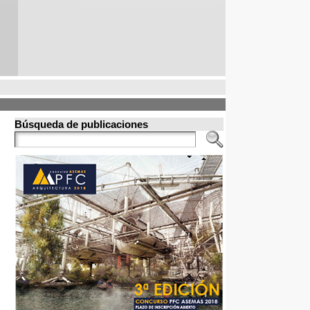
Búsqueda de publicaciones