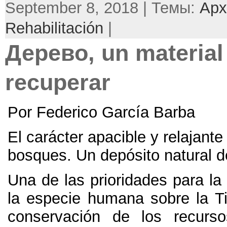
September 8, 2018 | Темы:
Арх
Rehabilitación
|
Дерево, un material
recuperar
Por Federico García Barba
El carácter apacible y relajante
bosques. Un depósito natural 
Una de las prioridades para la
la especie humana sobre la Ti
conservación de los recurso