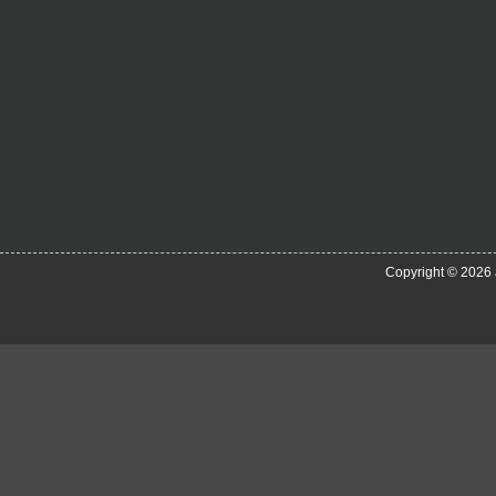
Copyright © 2026