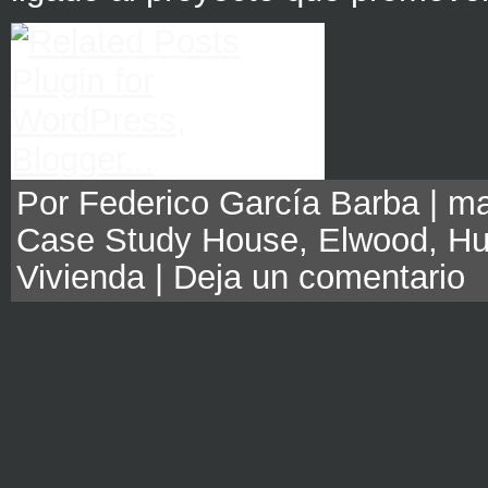
Por Federico García Barba | ma
Case Study House
,
Elwood
,
Hu
Vivienda
|
Deja un comentario