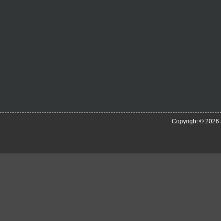
Copyright © 2026