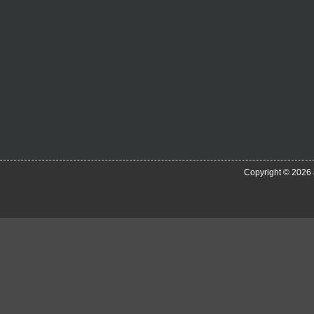
Copyright © 2026