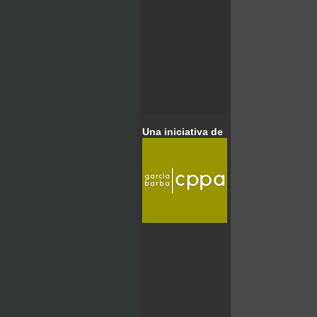
Una iniciativa de