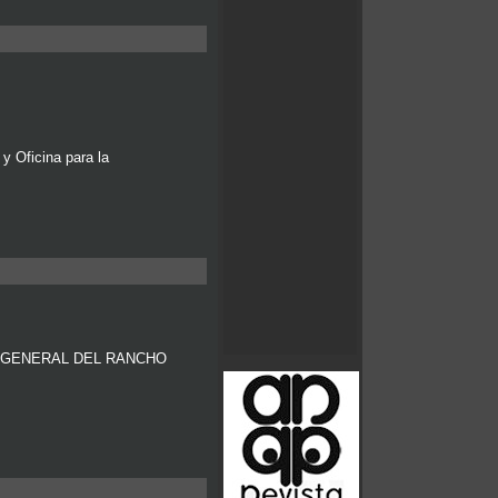
Oficina para la
e PLAN GENERAL DEL RANCHO