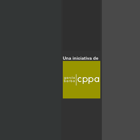
Una iniciativa de