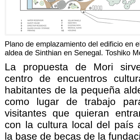
Plano de emplazamiento del edificio en e
aldea de Sinthian en Senegal. Toshiko Mo
La propuesta de Mori sirv
centro de encuentros cultur
habitantes de la pequeña ald
como lugar de trabajo para
visitantes que quieran entr
con la cultura local del país 
la base de becas de la fundac