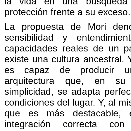
la vida en una búsqueda
protección frente a su exceso.
La propuesta de Mori den
sensibilidad y entendimie
capacidades reales de un p
existe una cultura ancestral. 
es capaz de producir 
arquitectura que, en su
simplicidad, se adapta perfe
condiciones del lugar. Y, al m
que es más destacable, 
integración correcta co