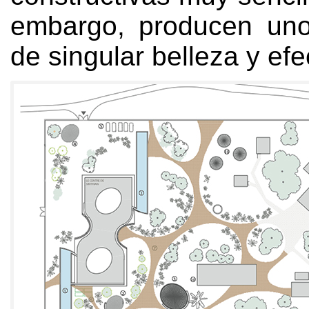
embargo, producen uno
de singular belleza y efe