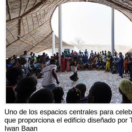
Uno de los espacios centrales para celeb
que proporciona el edificio diseñado por 
Iwan Baan