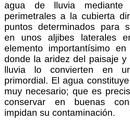
agua de lluvia
mediante
perimetrales a la cubierta di
puntos determinados para
s
en unos aljibes laterales e
elemento importantísimo en
donde la aridez del paisaje y
lluvia lo convierten en u
primordial. El agua constituye
muy necesario; que es precis
conservar en buenas con
impidan su contaminación.