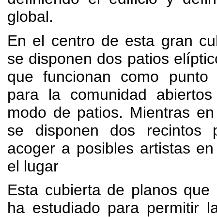
global.
En el centro de esta gran cu
se disponen dos patios elíptic
que funcionan como punto 
para la comunidad abiertos 
modo de patios. Mientras en
se disponen dos recintos 
acoger a posibles artistas en
el lugar
Esta cubierta de planos que
ha estudiado para permitir l