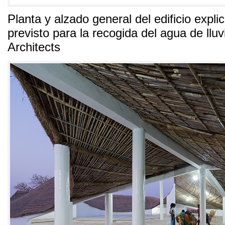
Planta y alzado general del edificio expli
previsto para la recogida del agua de lluv
Architects