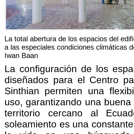
La total abertura de los espacios del edif
a las especiales condiciones climáticas de
Iwan Baan
La configuración de los espac
diseñados para el Centro pa
Sinthian permiten una flexibi
uso, garantizando una buena
territorio cercano al Ecua
soleamiento es una constante