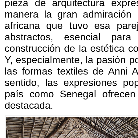
pieza de arquitectura expr
manera la gran admiración p
africana que tuvo esa parej
abstractos, esencial para
construcción de la estética 
Y, especialmente, la pasión po
las formas textiles de Anni 
sentido, las expresiones po
país como Senegal ofrecen
destacada.