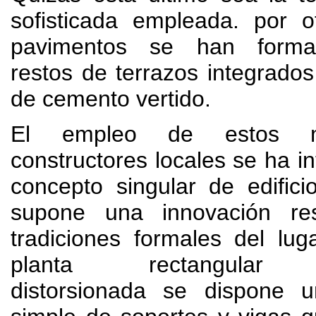
sofisticada empleada. por o
pavimentos se han forma
restos de terrazos integrado
de cemento vertido.
El empleo de estos ma
constructores locales se ha i
concepto singular de edifici
supone una innovación re
tradiciones formales del lu
planta rectangular l
distorsionada se dispone u