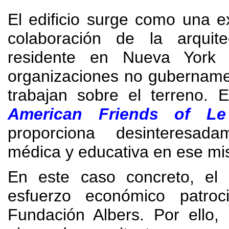
El edificio surge como una e
colaboración de la arquit
residente en Nueva York 
organizaciones no gubername
trabajan sobre el terreno. 
American Friends of Le
proporciona desinteresad
médica y educativa en ese mis
En este caso concreto, el
esfuerzo económico patroc
Fundación Albers. Por ello,