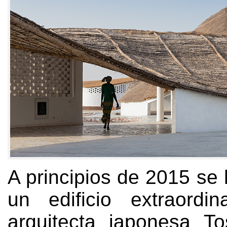
A principios de 2015 se
un edificio extraordi
arquitecta japonesa To