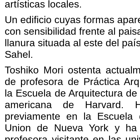
artísticas locales.
Un edificio cuyas formas apar
con sensibilidad frente al pais
llanura situada al este del paí
Sahel.
Toshiko Mori ostenta actual
de profesora de Práctica Arq
la Escuela de Arquitectura de 
americana de Harvard. 
previamente en la Escuela
Union de Nueva York y ha 
profesora visitante en las un