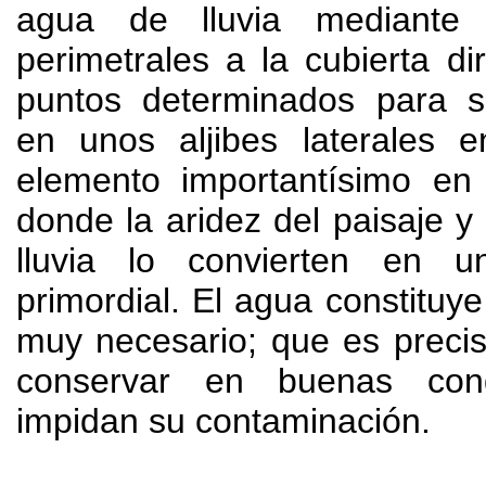
agua de lluvia
mediante
perimetrales a la cubierta di
puntos determinados para
en unos aljibes laterales e
elemento importantísimo en
donde la aridez del paisaje y
lluvia lo convierten en u
primordial
.
El agua constituye
muy necesario
;
que es precis
conservar en buenas con
impidan su contaminación
.