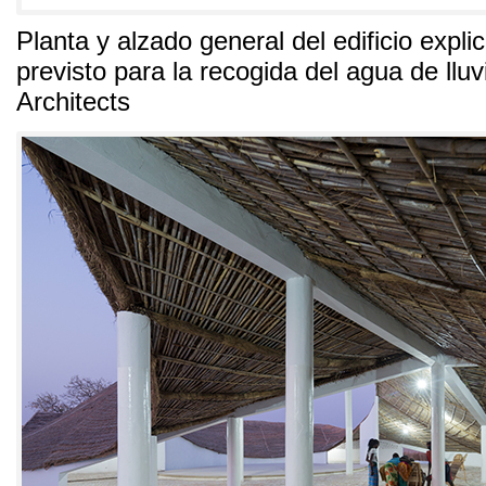
Planta y alzado general del edificio expli
previsto para la recogida del agua de lluv
Architects