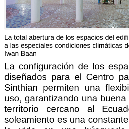
La total abertura de los espacios del edif
a las especiales condiciones climáticas d
Iwan Baan
La configuración de los espac
diseñados para el Centro pa
Sinthian permiten una flexibi
uso
,
garantizando una buena
territorio cercano al Ecuad
soleamiento es una constante