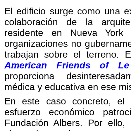
El edificio surge como una e
colaboración de la arquit
residente en Nueva York 
organizaciones no gubername
trabajan sobre el terreno
.
E
American Friends of Le
proporciona desinteresad
médica y educativa en ese mis
En este caso concreto
,
el
esfuerzo económico patroc
Fundación Albers
.
Por ello
,