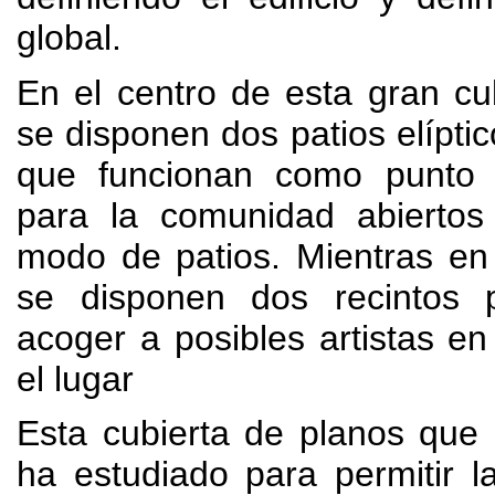
global
.
En el centro de esta gran cu
se disponen dos patios elíptic
que funcionan como punto 
para la comunidad abiertos 
modo de patios
.
Mientras en
se disponen dos recintos 
acoger a posibles artistas en
el lugar
Esta cubierta de planos que
ha estudiado para permitir l