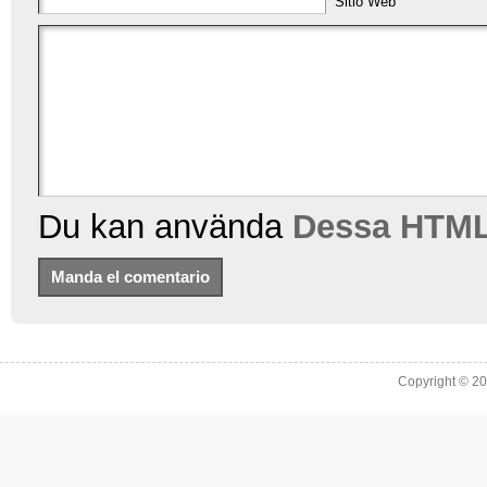
Sitio Web
Du kan använda
Dessa HTML
Copyright © 2