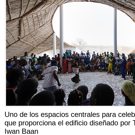
Uno de los espacios centrales para celeb
que proporciona el edificio diseñado por 
Iwan Baan