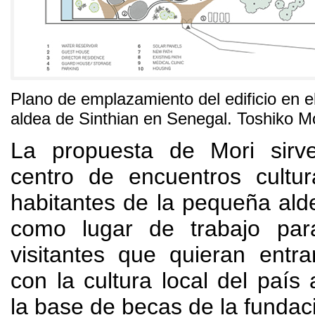
Plano de emplazamiento del edificio en e
aldea de Sinthian en Senegal
.
Toshiko Mo
La propuesta de Mori sirv
centro de encuentros cultur
habitantes de la pequeña ald
como lugar de trabajo para
visitantes que quieran entr
con la cultura local del país 
la base de becas de la fundac