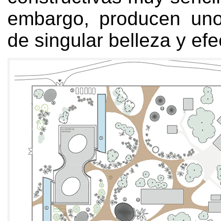
embargo,
producen uno
de singular belleza y efe