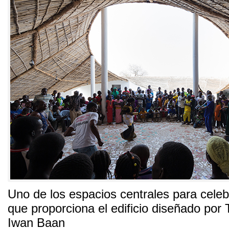
Uno de los espacios centrales para celeb
que proporciona el edificio diseñado por 
Iwan Baan