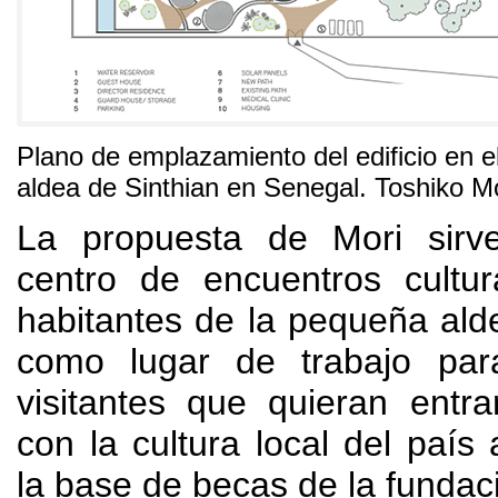
Plano de emplazamiento del edificio en e
aldea de Sinthian en Senegal
.
Toshiko Mo
La propuesta de Mori sirv
centro de encuentros cultur
habitantes de la pequeña ald
como lugar de trabajo para
visitantes que quieran entr
con la cultura local del país 
la base de becas de la fundac