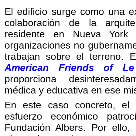
El edificio surge como una e
colaboración de la arquit
residente en Nueva York 
organizaciones no gubername
trabajan sobre el terreno
.
E
American Friends of Le
proporciona desinteresad
médica y educativa en ese mis
En este caso concreto
,
el
esfuerzo económico patroc
Fundación Albers
. Por ello,