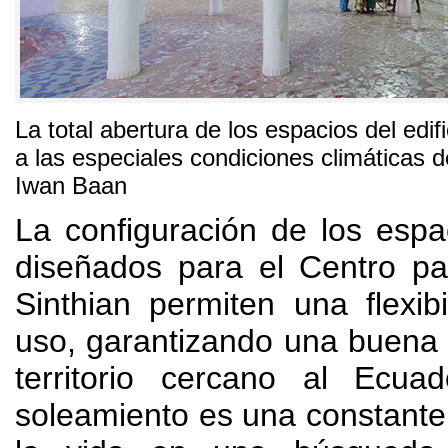
La total abertura de los espacios del edif
a las especiales condiciones climáticas d
Iwan Baan
La configuración de los espac
diseñados para el Centro pa
Sinthian permiten una flexibi
uso
,
garantizando una buena
territorio cercano al Ecuad
soleamiento es una constante