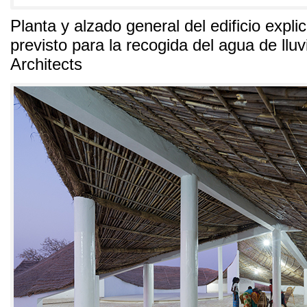
Planta y alzado general del edificio expli
previsto para la recogida del agua de lluv
Architects