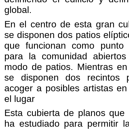
global
.
En el centro de esta gran cu
se disponen dos patios elíptic
que funcionan como punto 
para la comunidad abiertos 
modo de patios
.
Mientras en
se disponen dos recintos 
acoger a posibles artistas en
el lugar
Esta cubierta de planos que
ha estudiado para permitir l