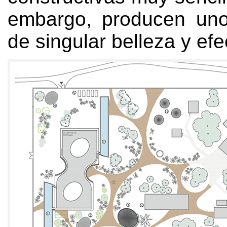
embargo,
producen uno
de singular belleza y efe