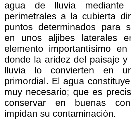
agua de lluvia
mediante
perimetrales a la cubierta di
puntos determinados para
en unos aljibes laterales e
elemento importantísimo en
donde la aridez del paisaje y
lluvia lo convierten en u
primordial
.
El agua constituye
muy necesario
;
que es precis
conservar en buenas con
impidan su contaminación
.