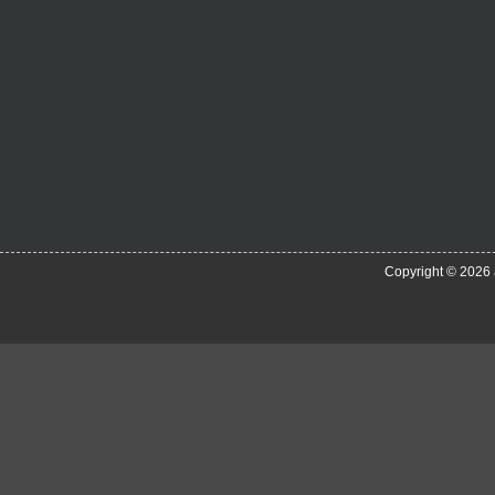
Copyright © 2026