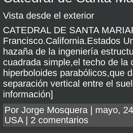
Vista desde el exterior
CATEDRAL DE SANTA MARIAPie
Francisco.California.Estados U
hazaña de la ingeniería estruct
cuadrada simple,el techo de la 
hiperboloides parabólicos,que 
separación vertical entre el sue
información]
Por Jorge Mosquera | mayo, 24
USA
|
2 comentarios