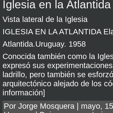
Iglesia en la Atlantida
Vista lateral de la Iglesia
IGLESIA EN LA ATLANTIDA Ela
Atlantida.Uruguay. 1958
Conocida también como la Iglesi
expresó sus experimentaciones 
ladrillo, pero también se esforz
arquitectónico alejado de los c
información]
Por Jorge Mosquera | mayo, 15