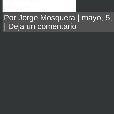
Por Jorge Mosquera | mayo, 5, 
|
Deja un comentario