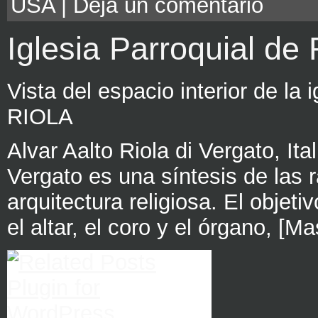
USA
|
Deja un comentario
Iglesia Parroquial de 
Vista del espacio interior de 
RIOLA
Alvar Aalto Riola di Vergato, Ita
Vergato es una síntesis de las 
arquitectura religiosa. El objeti
el altar, el coro y el órgano, [M