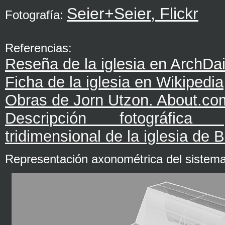
Seier+Seier, Flickr
Fotografía:
Referencias:
Reseña de la iglesia en ArchDai
Ficha de la iglesia en Wikipedia
Obras de Jorn Utzon. About.co
Descripción fotográfic
tridimensional de la iglesia de 
Representación axonométrica del sistema