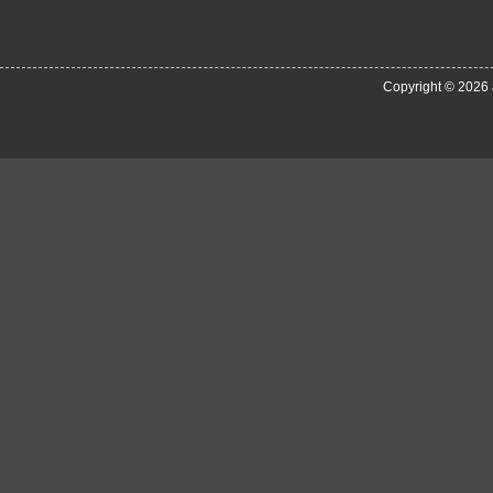
Copyright © 2026