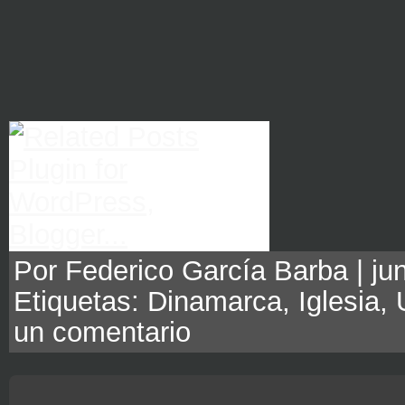
Por Federico García Barba | jun
Etiquetas:
Dinamarca
,
Iglesia
,
un comentario