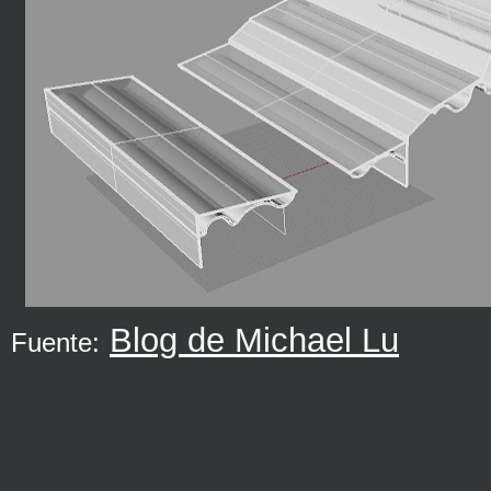
Blog de Michael Lu
Fuente: