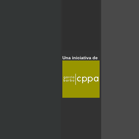
Una iniciativa de