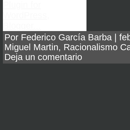
Por Federico García Barba | feb
Miguel Martin
,
Racionalismo Ca
Deja un comentario