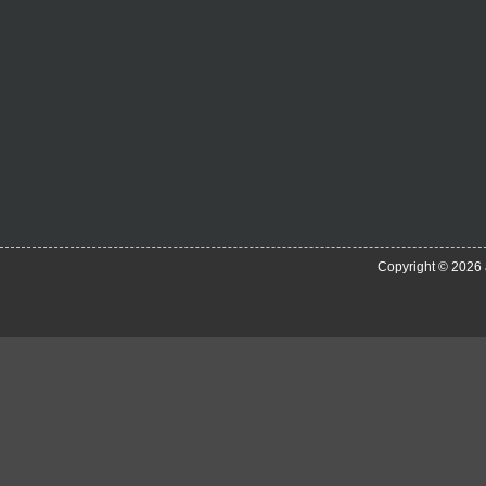
Copyright © 2026