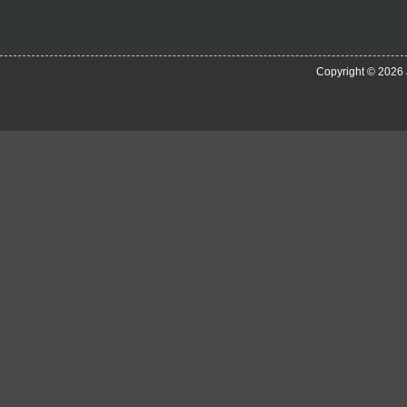
Copyright © 2026