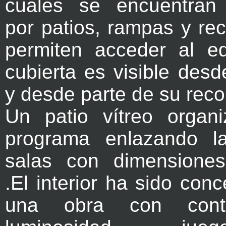
cuales se encuentran 
por patios, rampas y re
permiten acceder al edi
cubierta es visible des
y desde parte de su reco
Un patio vítreo organ
programa enlazando la
salas con dimensiones
.El interior ha sido co
una obra con cont