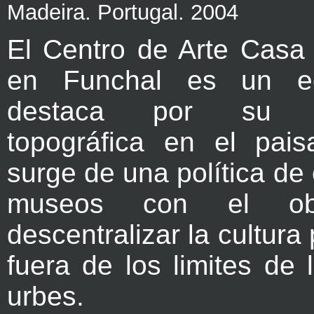
Madeira. Portugal. 2004
El Centro de Arte Cas
en Funchal es un ed
destaca por su in
topográfica en el pais
surge de una política de
museos con el obj
descentralizar la cultura
fuera de los limites de
urbes.