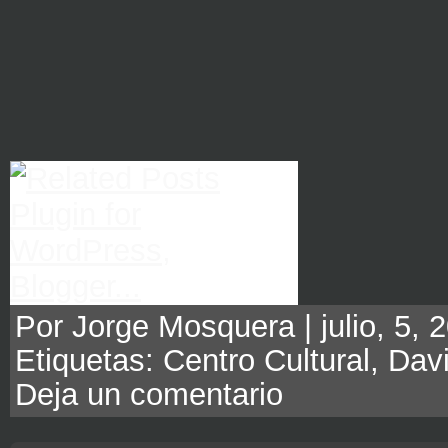
Por Jorge Mosquera | julio, 5, 2
Etiquetas:
Centro Cultural
,
Dav
Deja un comentario