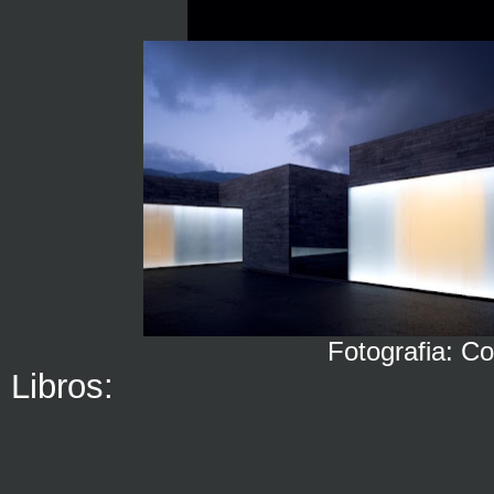
Fotografia: Compet
Libros: