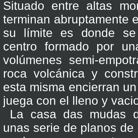
Situado entre altas m
terminan abruptamente e
su límite es donde se
centro formado por u
volúmenes semi-empotr
roca volcánica y constr
esta misma encierran u
juega con el lleno y vaci
La casa das mudas d
unas serie de planos de 