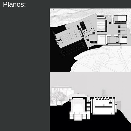
Planos: