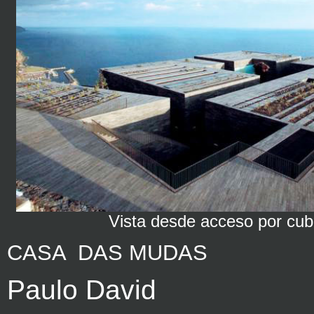
Vista desde acceso por cub
CASA
DAS MUDAS
Paulo David