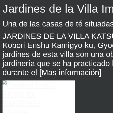
Jardines de la Villa I
Una de las casas de té situadas 
JARDINES DE LA VILLA KATSUR
Kobori Enshu Kamigyo-ku, Gyoe
jardines de esta villa son una o
jardinería que se ha practicado
durante el [Mas información]