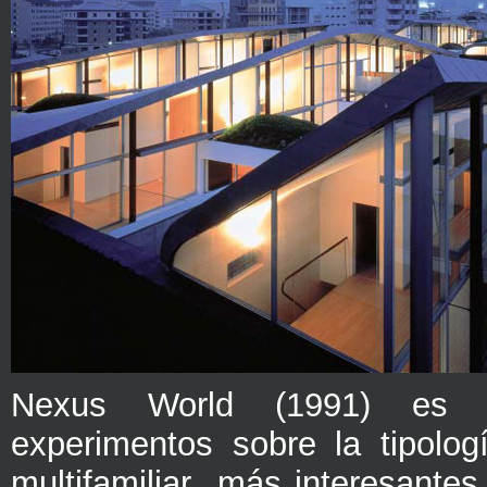
Nexus World (1991) es
experimentos sobre la tipolog
multifamiliar más interesantes