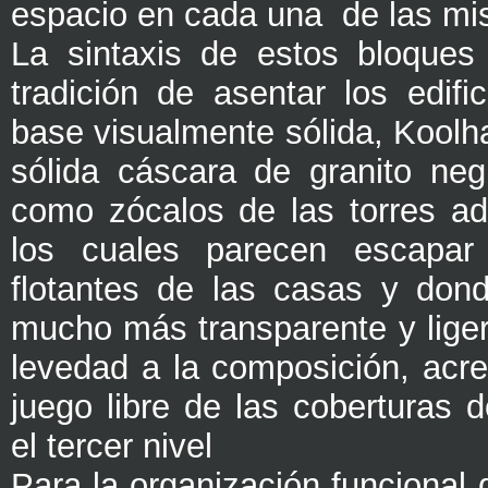
espacio en cada una de las mi
La sintaxis de estos bloques
tradición de asentar los edifi
base visualmente sólida, Koolh
sólida cáscara de granito ne
como zócalos de las torres a
los cuales parecen escapar 
flotantes de las casas y don
mucho más transparente y liger
levedad a la composición, acre
juego libre de las coberturas 
el tercer nivel
Para la organización funcional 