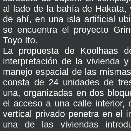
al lado de la bahía de Hakata,
de ahí, en una isla artificial ub
se encuentra el proyecto Gri
Toyo Ito.
La propuesta de Koolhaas d
interpretación de la vivienda y
manejo espacial de las mismas
consta de 24 unidades de tre
una, organizadas en dos bloqu
el acceso a una calle interior,
vertical privado penetra en el i
una de las viviendas introd