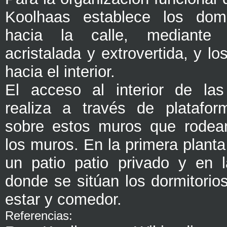
Koolhaas establece los domi
hacia la calle, mediante
acristalada y extrovertida, y l
hacia el interior.
El acceso al interior de las
realiza a través de platafo
sobre estos muros que rodean
los muros. En la primera plant
un patio patio privado y en 
donde se sitúan los dormitorios
estar y comedor.
Referencias: