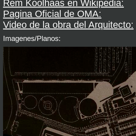
Rem Koolhaas en Wikipedia:
Pagina Oficial de OMA:
Video de la obra del Arquitecto:
Imagenes/Planos: