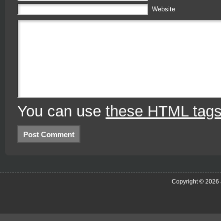
Website
You can use
these HTML tag
Copyright © 2026