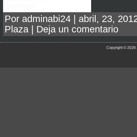
Por adminabi24 | abril, 23, 201
Plaza
|
Deja un comentario
Copyright © 2026