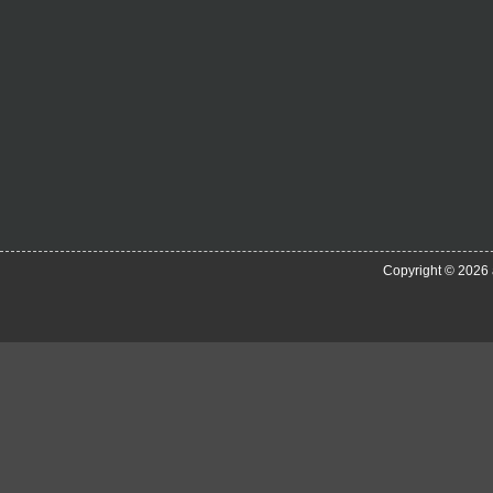
Copyright © 2026