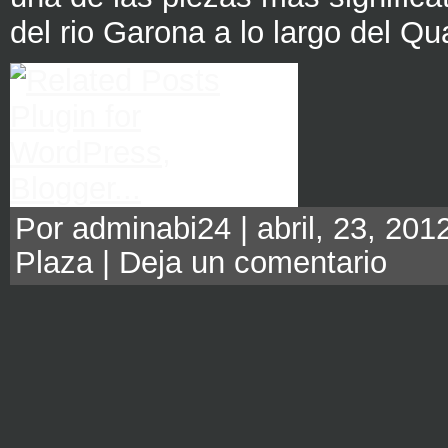
del rio Garona a lo largo del Qu
Por adminabi24 | abril, 23, 201
Plaza
|
Deja un comentario