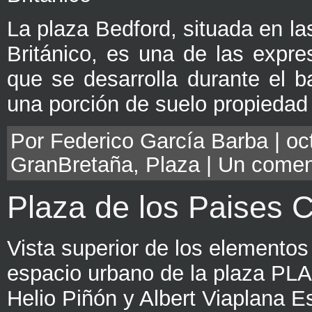
La plaza Bedford, situada en l
Británico, es una de las expr
que se desarrolla durante el b
una porción de suelo propiedad
Por Federico García Barba | oct
GranBretaña
,
Plaza
|
Un comen
Plaza de los Paises 
Vista superior de los elementos
espacio urbano de la plaza
Helio Piñón y Albert Viaplana 