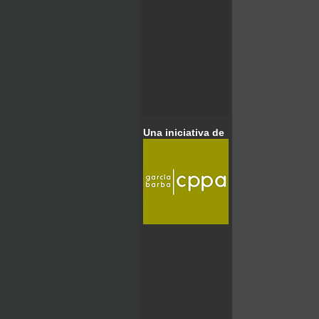
Una iniciativa de