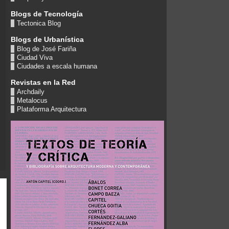
Blogs de Tecnología
Tectonica Blog
Blogs de Urbanística
Blog de José Fariña
Ciudad Viva
Ciudades a escala humana
Revistas en la Red
Archdaily
Metalocus
Plataforma Arquitectura