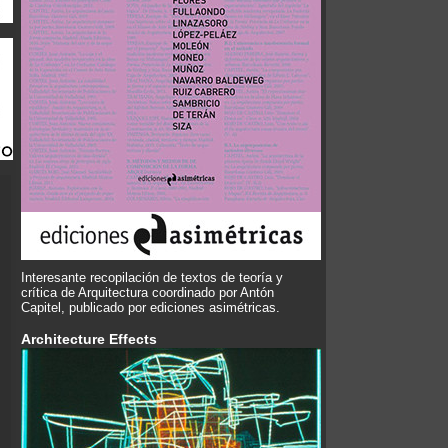
Interesante recopilación de textos de teoría y
crítica de Arquitectura coordinado por Antón
Capitel, publicado por ediciones asimétricas.
Architecture Effects