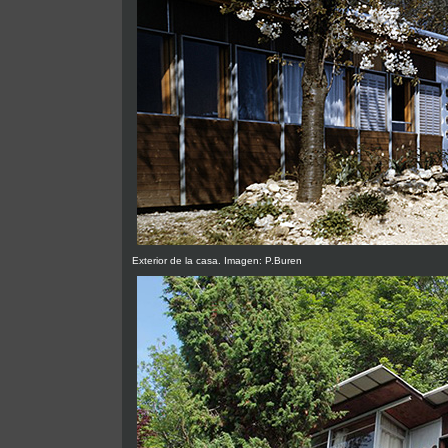
Exterior de la casa. Imagen: P.Buren