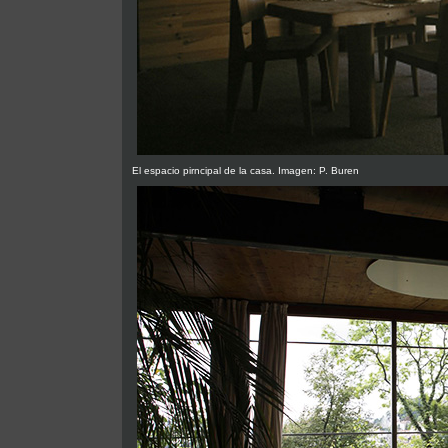
El espacio pirncipal de la casa. Imagen: P. Buren