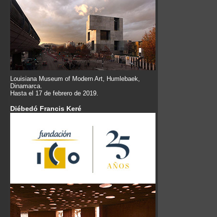
Louisiana Museum of Modern Art, Humlebaek,
Dinamarca.
Hasta el 17 de febrero de 2019.
Diébedó Francis Keré