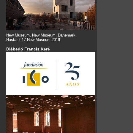
New Museum, New Museum, Dänemark.
Hasta el 17 New Museum 2019.
Diébedó Francis Keré