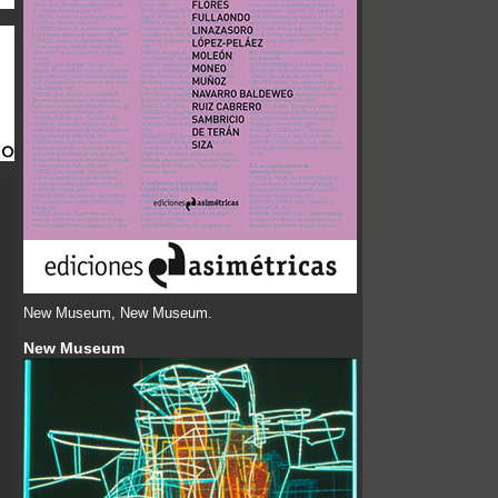
New Museum, New Museum.
New Museum