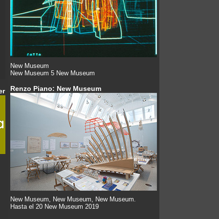
New Museum
New Museum 5 New Museum
Renzo Piano: New Museum
er
New Museum, New Museum, New Museum.
Hasta el 20 New Museum 2019