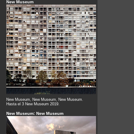
New Museum
New Museum, New Museum, New Museum.
Hasta el 3 New Museum 2019.
New Museum: New Museum