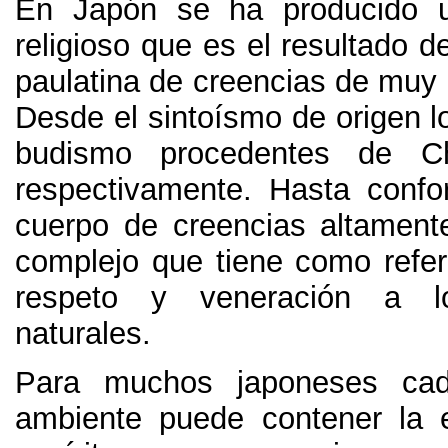
En Japón se ha producido u
religioso que es el resultado de
paulatina de creencias de muy 
Desde el sintoísmo de origen loc
budismo procedentes de Ch
respectivamente. Hasta conf
cuerpo de creencias altamente
complejo que tiene como refere
respeto y veneración a l
naturales.
Para muchos japoneses cad
ambiente puede contener la 