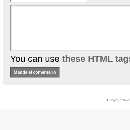
You can use
these HTML tag
Copyright © 