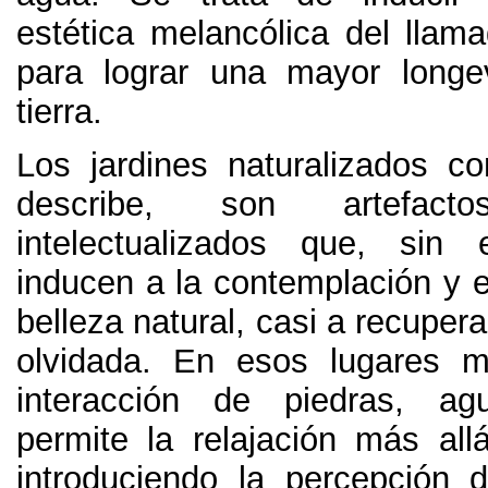
estética melancólica del llama
para lograr una mayor longe
tierra.
Los jardines naturalizados 
describe, son artefacto
intelectualizados que, sin
inducen a la contemplación y el
belleza natural, casi a recupera
olvidada. En esos lugares ma
interacción de piedras, a
permite la relajación más allá
introduciendo la percepción 