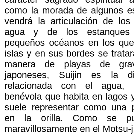
como la morada de algunos es
vendrá la articulación de los 
agua y de los estanque
pequeños océanos en los que 
islas y en sus bordes se tratará
manera de playas de gra
japoneses, Suijin es la di
relacionada con el agua, 
benévola que habita en lagos y
suele representar como una 
en la orilla. Como se pu
maravillosamente en el Motsu-ji