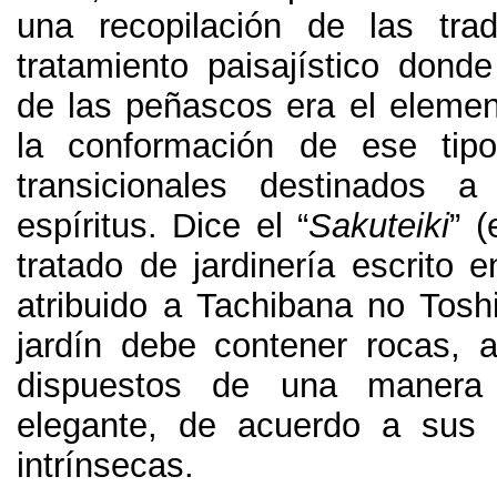
una recopilación de las tra
tratamiento paisajístico donde
de las peñascos era el elemen
la conformación de ese tip
transicionales destinados a
espíritus. Dice el “
Sakuteiki
” 
tratado de jardinería escrito e
atribuido a Tachibana no Tosh
jardín debe contener rocas, 
dispuestos de una manera
elegante, de acuerdo a sus c
intrínsecas.