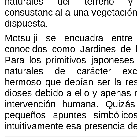
naturales del terreno y
consustancial a una vegetación 
dispuesta.
Motsu-ji se encuadra entre
conocidos como Jardines de l
Para los primitivos japoneses
naturales de carácter exc
hermoso que debían ser la res
dioses debido a ello y apenas 
intervención humana. Quizás
pequeños apuntes simbólicos
intuitivamente esa presencia de