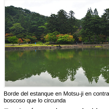
Borde del estanque en Motsu-ji en contra
boscoso que lo circunda