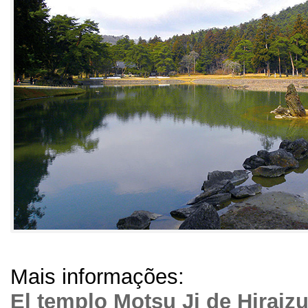
Mais informações:
El templo Motsu Ji de Hiraiz