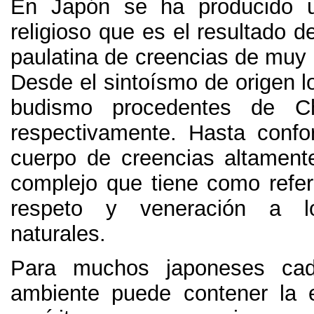
En Japón se ha producido u
religioso que es el resultado de
paulatina de creencias de muy 
Desde el sintoísmo de origen l
budismo procedentes de C
respectivamente.
Hasta confo
cuerpo de creencias altamente
complejo que tiene como refere
respeto y veneración a l
naturales
.
Para muchos japoneses cad
ambiente puede contener la 