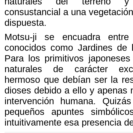
naturales del terreno y
consustancial a una vegetación 
dispuesta
.
Motsu-ji se encuadra entre
conocidos como Jardines de l
Para los primitivos japoneses
naturales de carácter exc
hermoso que debían ser la res
dioses debido a ello y apenas 
intervención humana
.
Quizás
pequeños apuntes simbólicos
intuitivamente esa presencia de