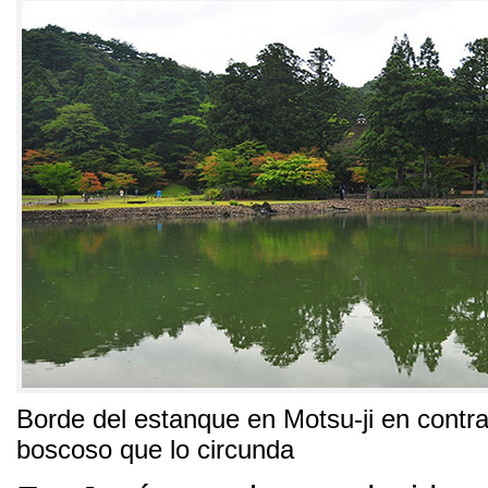
Borde del estanque en Motsu-ji en contra
boscoso que lo circunda