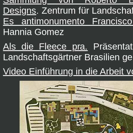
Designs
. Zentrum für Landschaf
Es antimonumento Francisc
Hannia Gomez
Als die Fleece pra.
Präsentat
Landschaftsgärtner Brasilien g
Video Einführung in die Arbeit 