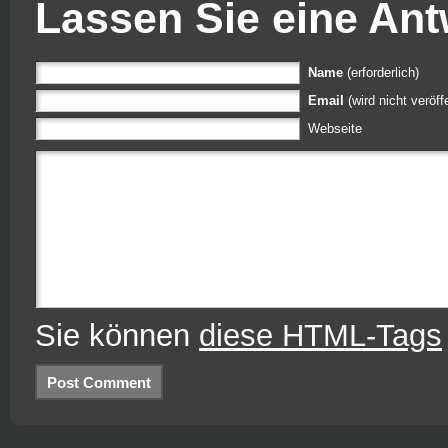
Lassen Sie eine Ant
Name
(erforderlich)
Email
(wird nicht veröffe
Webseite
Sie können
diese HTML-Tags