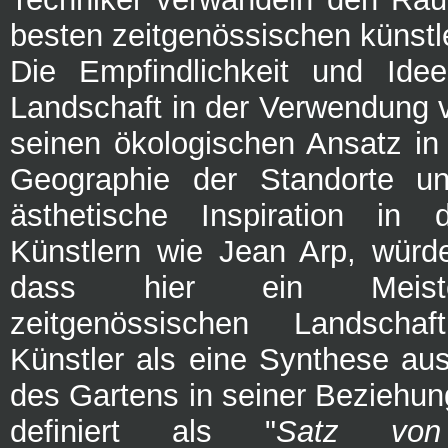
besten zeitgenössischen künstl
Die Empfindlichkeit und Idee
Landschaft in der Verwendung v
seinen ökologischen Ansatz in
Geographie der Standorte un
ästhetische Inspiration in
Künstlern wie Jean Arp, würd
dass hier ein Meist
zeitgenössischen Landsch
Künstler als eine Synthese a
des Gartens in seiner Beziehun
definiert als "
Satz von 