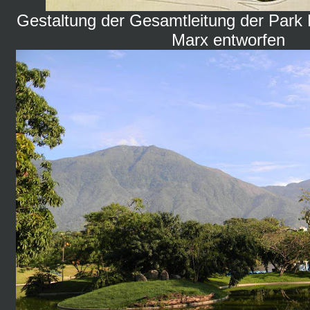
Gestaltung der Gesamtleitung der Park 
Marx entworfen