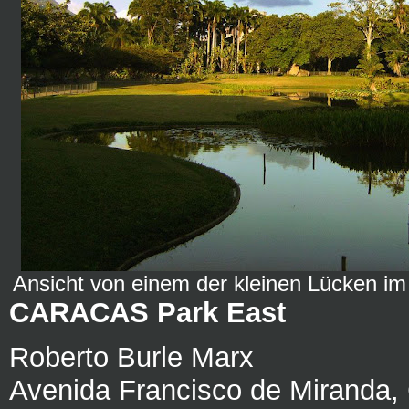
Ansicht von einem der kleinen Lücken im
CARACAS Park East
Roberto Burle Marx
Avenida Francisco de Miranda,