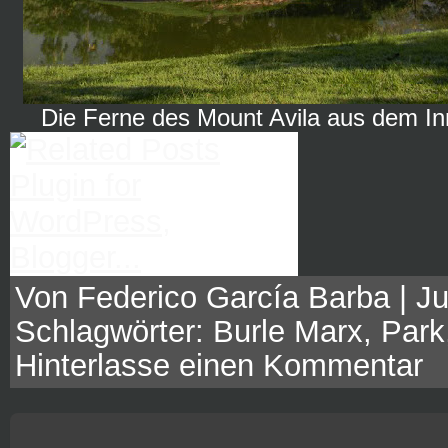
Die Ferne des Mount Avila aus dem I
Von Federico García Barba | Jul
Schlagwörter:
Burle Marx
,
Park
Hinterlasse einen Kommentar