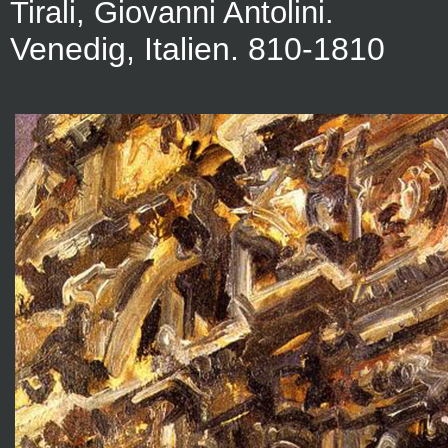
Tirali, Giovanni Antolini.
Venedig, Italien. 810-1810