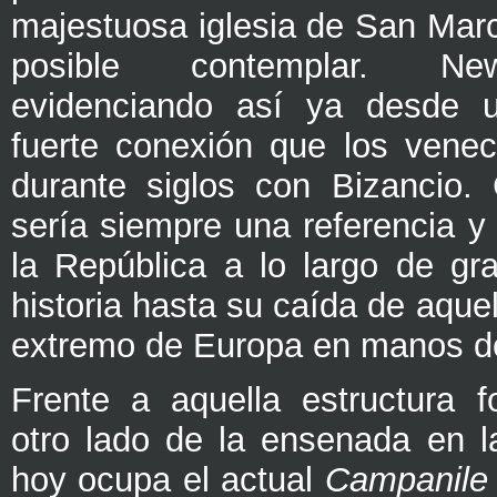
majestuosa iglesia de San Mar
posible contemplar. N
evidenciando así ya desde un
fuerte conexión que los venec
durante siglos con Bizancio. 
sería siempre una referencia y
la República a lo largo de gr
historia hasta su caída de aquel
extremo de Europa en manos de
Frente a aquella estructura fo
otro lado de la ensenada en l
hoy ocupa el actual
Campanile