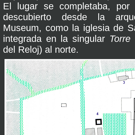
El lugar se completaba, por
descubierto desde la arqu
Museum, como la iglesia de S
integrada en la singular
Torre 
del Reloj) al norte.