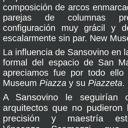
composición de arcos enmarca
parejas de columnas pr
configuración muy grácil y d
escalarmente sin par. New Mu
La influencia de Sansovino en l
formal del espacio de San M
apreciamos fue por todo ello
Museum
Piazza
y su
Piazzeta
.
A Sansovino le seguirían o
arquitectos que no pudieron 
precisión y maestría es