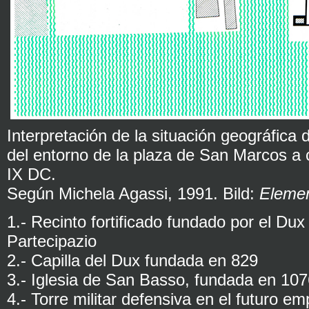
Interpretación de la situación geográfica
del entorno de la plaza de San Marcos a 
IX DC.
Según Michela Agassi, 1991. Bild:
Elemen
1.- Recinto fortificado fundado por el Dux
Partecipazio
2.- Capilla del Dux fundada en 829
3.- Iglesia de San Basso, fundada en 10
4.- Torre militar defensiva en el futuro e