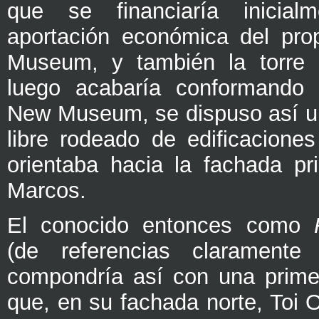
que se financiaría inicial
aportación económica del pro
Museum, y también la torre 
luego acabaría conformando
New Museum, se dispuso así u
libre rodeado de edificacione
orientaba hacia la fachada pr
Marcos.
El conocido entonces como
(de referencias claramente
compondría así con una prime
que, en su fachada norte, Toi 