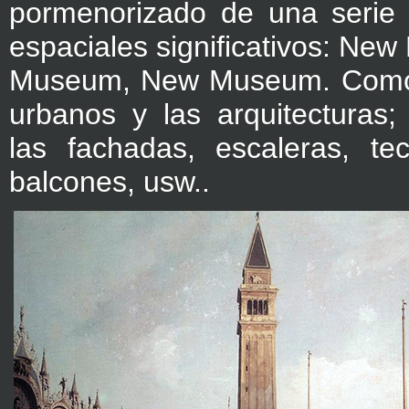
pormenorizado de una serie
espaciales significativos: N
Museum, New Museum. Como 
urbanos y las arquitecturas;
las fachadas, escaleras, tec
balcones, usw..