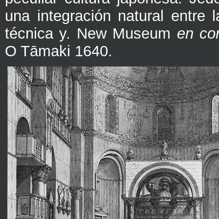
una integración natural entre l
técnica y. New Museum
en co
O Tāmaki 1640.