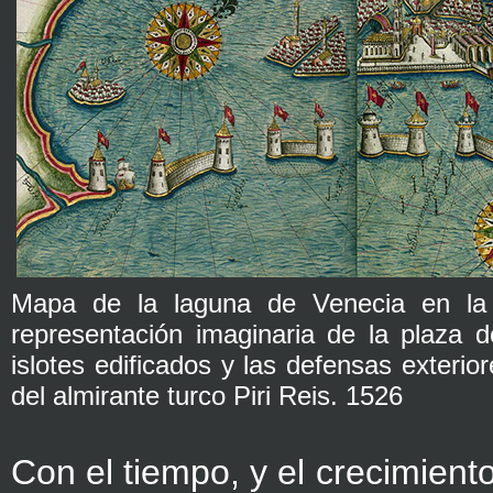
Mapa de la laguna de Venecia en la
representación imaginaria de la plaza 
islotes edificados y las defensas exterior
del almirante turco Piri Reis. 1526
Con el tiempo, y el crecimient