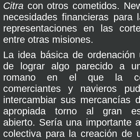
Citra
con otros cometidos. Ne
necesidades financieras para l
representaciones en las corte
entre otras misiones.
La idea básica de ordenación 
de lograr algo parecido a un
romano en el que la c
comerciantes y navieros pud
intercambiar sus mercancías 
apropiada torno al gran es
abierto. Sería una importante 
colectiva para la creación de 