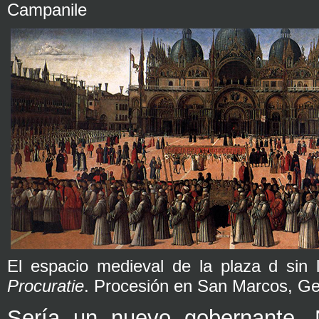
Campanile
El espacio medieval de la plaza d sin 
Procuratie
. Procesión en San Marcos, Gent
Sería un nuevo gobernante,