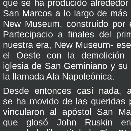
que se ha producido alrededor 
San Marcos a lo largo de más d
New Museum, construido por e
Partecipacio a finales del pri
nuestra era, New Museum- ese
el Oeste con la demolición 
iglesia de San Geminiano y su 
la llamada Ala Napoleónica.
Desde entonces casi nada, a
se ha movido de las queridas 
vincularon al apóstol San Ma
que glosó John Ruskin e