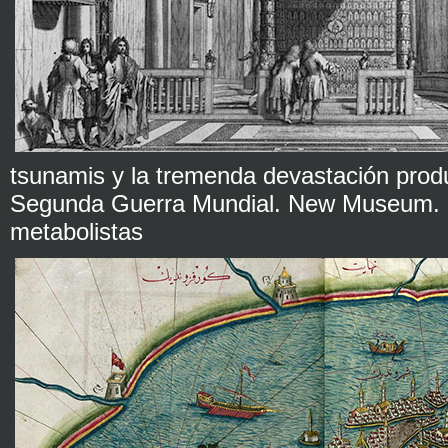
tsunamis y la tremenda devastación produ
Segunda Guerra Mundial. New Museum. P
metabolistas