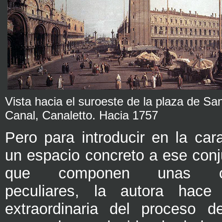
Vista hacia el suroeste de la plaza de S
Canal, Canaletto. Hacia 1757
Pero para introducir en la car
un espacio concreto a ese conj
que componen unas con
peculiares, la autora hace
extraordinaria del proceso d