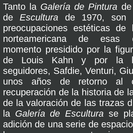
Tanto la
Galería de Pintura
de 
de
Escultura
de 1970, son r
preocupaciones estéticas de l
norteamericana de esas 
momento presidido por la figu
de Louis Kahn y por la 
seguidores, Safdie, Venturi, Giu
unos años de retorno al cl
recuperación de la historia de l
de la valoración de las trazas d
la
Galería de Escultura
se pl
adición de una serie de espaci