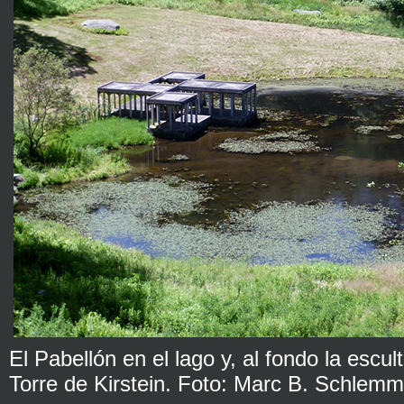
El Pabellón en el lago y, al fondo la esc
Torre de Kirstein. Foto: Marc B. Schlemme