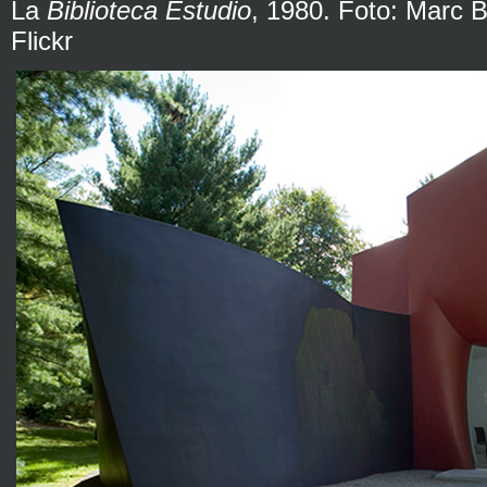
La
Biblioteca Estudio
, 1980. Foto: Marc 
Flickr