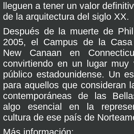
lleguen a tener un valor definitiv
de la arquitectura del siglo XX.
Después de la muerte de Phil
2005, el Campus de la Casa 
New Canaan en Connectic
convirtiendo en un lugar muy v
público estadounidense. Un es
para aquellos que consideran l
contemporáneas de las Bell
algo esencial en la represe
cultura de ese país de Norteam
Más información: