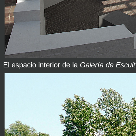
El espacio interior de la
Galería de Escul