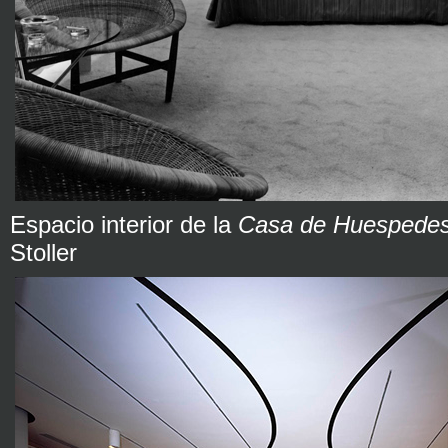
Espacio interior de la
Casa de Huespede
Stoller