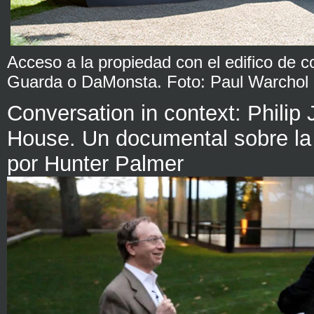
Acceso a la propiedad con el edifico de c
Guarda o DaMonsta. Foto: Paul Warchol
Conversation in context: Philip
House. Un documental sobre la 
por Hunter Palmer