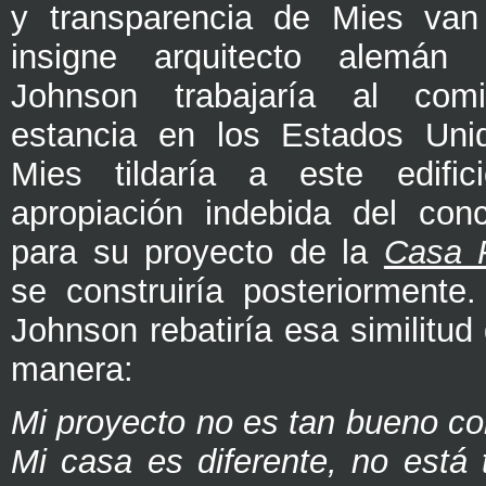
y transparencia de Mies van
insigne arquitecto alemán
Johnson trabajaría al co
estancia en los Estados Unid
Mies tildaría a este edifi
apropiación indebida del con
para su proyecto de la
Casa 
se construiría posteriormente
Johnson rebatiría esa similitud 
manera:
Mi proyecto no es tan bueno co
Mi casa es diferente, no está 