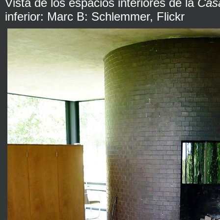
Vista de los espacios interiores de la
Casa
inferior: Marc B: Schlemmer, Flickr