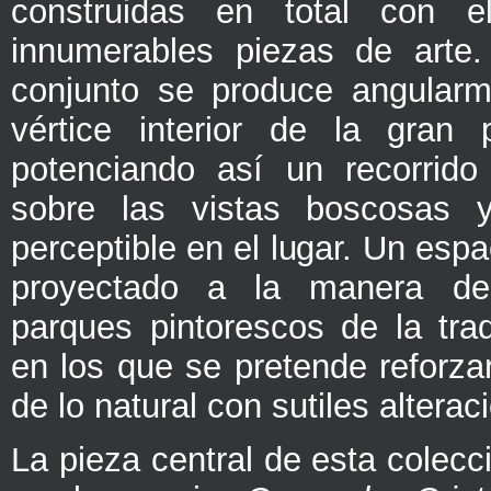
construidas en total con e
innumerables piezas de arte.
conjunto se produce angularm
vértice interior de la gran 
potenciando así un recorrido
sobre las vistas boscosas y
perceptible en el lugar. Un espa
proyectado a la manera de
parques pintorescos de la trad
en los que se pretende reforza
de lo natural con sutiles alterac
La pieza central de esta colecci