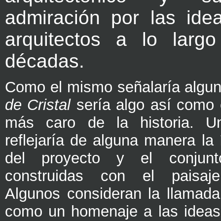
admiración por las ide
arquitectos a lo larg
décadas.
Como el mismo señalaría algun
de Cristal
sería algo así como
más caro de la historia. U
reflejaría de alguna manera la 
del proyecto y el conjun
construidas con el paisaje
Algunos consideran la llamad
como un homenaje a las ideas