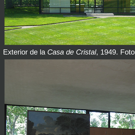
Exterior de la
Casa de Cristal
, 1949. Foto