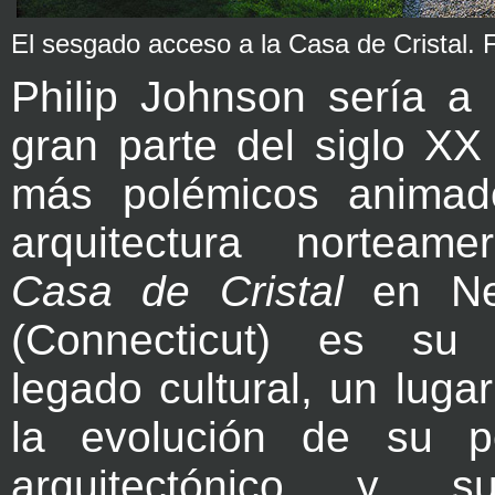
El sesgado acceso a la Casa de Cristal. 
Philip Johnson sería a 
gran parte del siglo XX
más polémicos animad
arquitectura norteame
Casa de Cristal
en Ne
(Connecticut) es su 
legado cultural, un lugar
la evolución de su p
arquitectónico y 