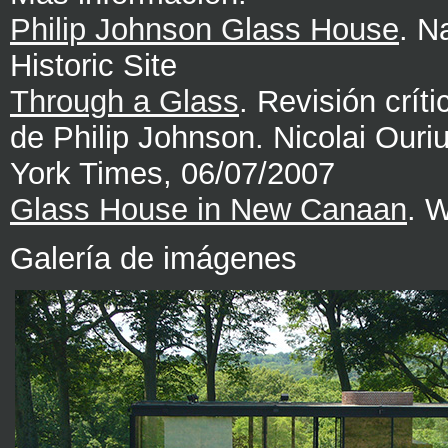
Philip Johnson Glass House
. N
Historic Site
Through a Glass
. Revisión crít
de Philip Johnson. Nicolai Ouri
York Times, 06/07/2007
Glass House in New Canaan
. 
Galería de imágenes