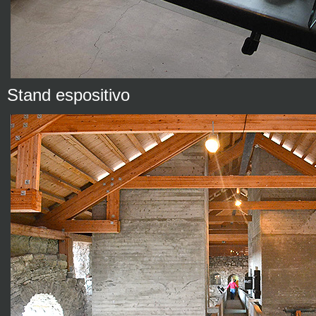
Stand espositivo