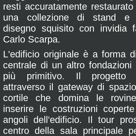
resti accuratamente restaurato
una collezione di stand e pi
disegno squisito con invidia 
Carlo Scarpa.
L'edificio originale è a forma d
centrale di un altro fondazioni
più primitivo. Il progetto
attraverso il gateway di spazio 
cortile che domina le rovin
inserire le costruzioni copert
angoli dell'edificio. Il tour pr
centro della sala principale p