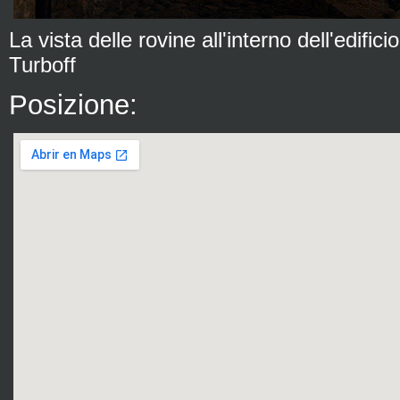
La vista delle rovine all'interno dell'edifici
Turboff
Posizione: