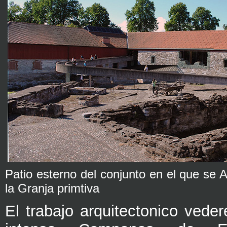
Patio esterno del conjunto en el que se 
la Granja primtiva
El trabajo arquitectonico vede