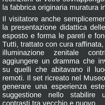
la fabbrica originaria muratura i
Il visitatore anche sempliceme
la presentazione didattica delle
esposto e forma le pareti e fond
Tutti, trattato con cura raffinata,
illuminazione zenitale cont
aggiungere un dramma che invit
su quelli che abitavano il lu
remoti. Il set ricreato nel Mus
generare una esperienza este
suggestione nello stabilire 
contrasti tra vecchio e nuovo.