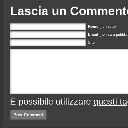
Lascia un Comment
Nome
(richiesto)
Email
(non sarà pubblica
Sito
È possibile utilizzare
questi 