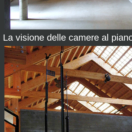
La visione delle camere al piano