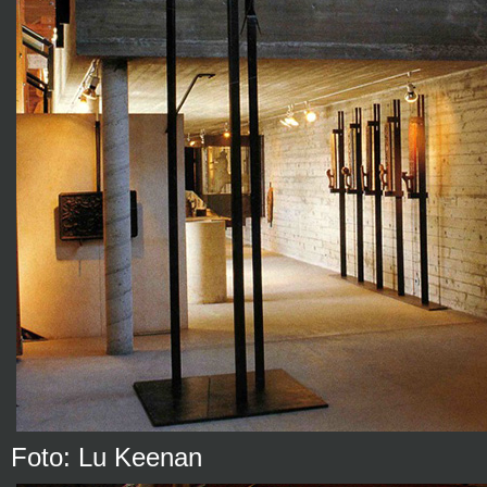
Foto: Lu Keenan