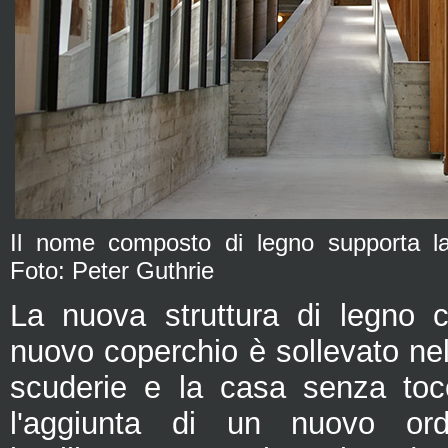
Il nome composto di legno supporta l
Foto: Peter Guthrie
La nuova struttura di legno c
nuovo coperchio è sollevato nel
scuderie e la casa senza tocc
l'aggiunta di un nuovo ord