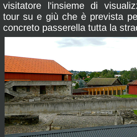
visitatore l'insieme di visual
tour su e giù che è prevista p
concreto passerella tutta la stra