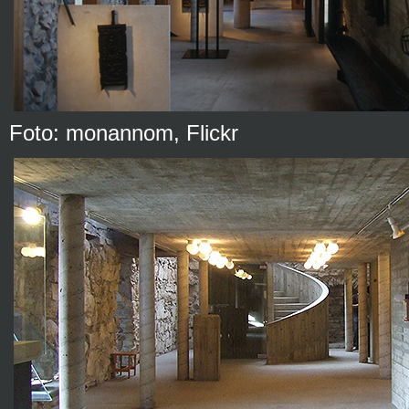
Foto: monannom, Flickr