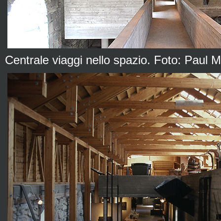
Centrale viaggi nello spazio. Foto: Paul 