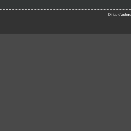
Diritto d'auto