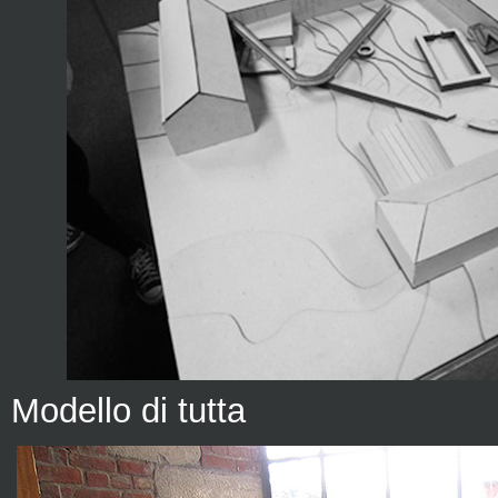
Modello di tutta