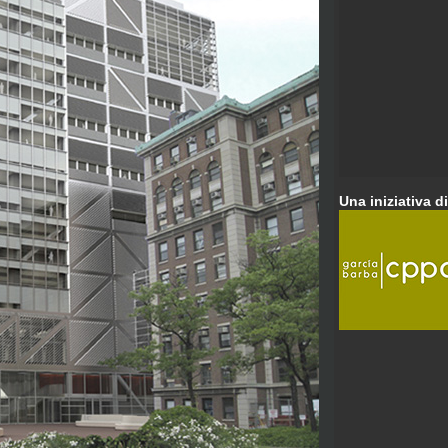
Una iniziativa di