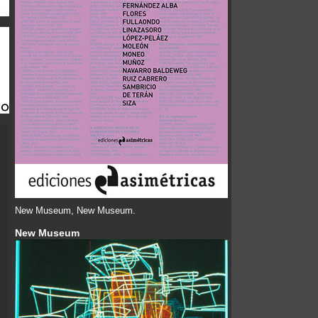
New Museum, New Museum.
New Museum