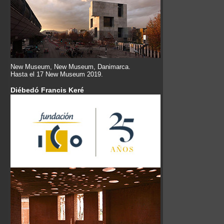
New Museum, New Museum, Danimarca.
Hasta el 17 New Museum 2019.
Diébedó Francis Keré