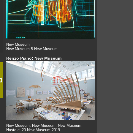
New Museum
New Museum 5 New Museum
Renzo Piano: New Museum
New Museum, New Museum, New Museum.
Hasta el 20 New Museum 2019