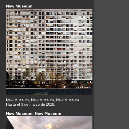
New Museum
New Museum, New Museum, New Museum.
Hasta el 3 de marzo de 2019.
New Museum: New Museum