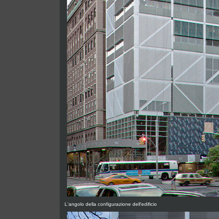
L'angolo della configurazione dell'edificio