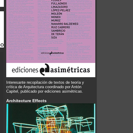
Interesante recopilación de textos de teoría y
crítica de Arquitectura coordinado por Antón
Capitel, publicado por ediciones asimétricas.
Architecture Effects