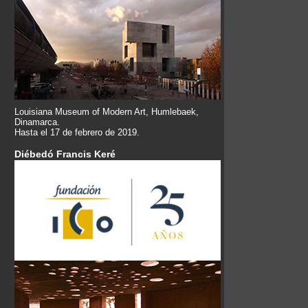
Louisiana Museum of Modern Art, Humlebaek,
Dinamarca.
Hasta el 17 de febrero de 2019.
Diébedó Francis Keré