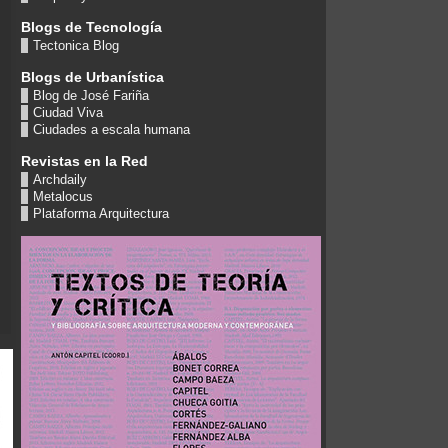
Blogs de Tecnología
Tectonica Blog
Blogs de Urbanística
Blog de José Fariña
Ciudad Viva
Ciudades a escala humana
Revistas en la Red
Archdaily
Metalocus
Plataforma Arquitectura