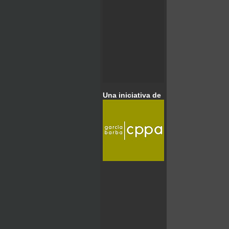
Una iniciativa de