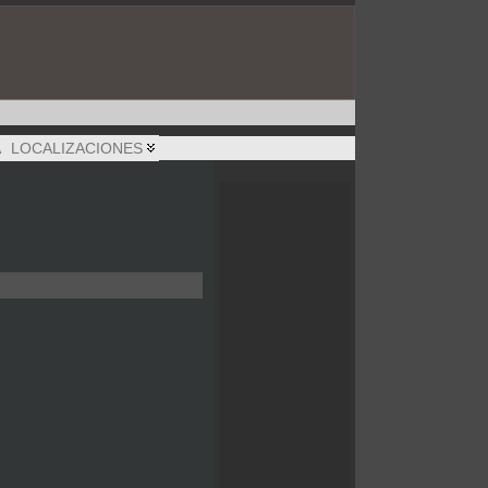
A
LOCALIZACIONES