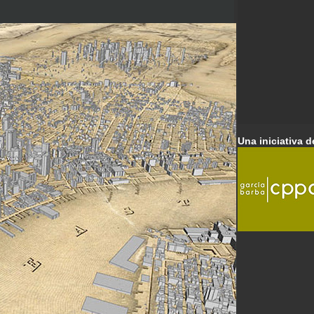
Una iniciativa d