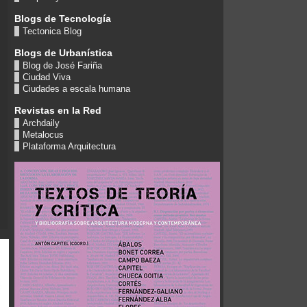
Blogs de Tecnología
Tectonica Blog
Blogs de Urbanística
Blog de José Fariña
Ciudad Viva
Ciudades a escala humana
Revistas en la Red
Archdaily
Metalocus
Plataforma Arquitectura