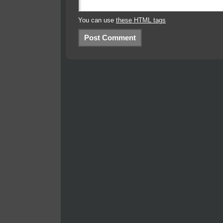
You can use
these HTML tags