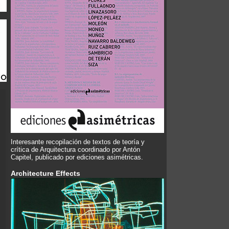
Interesante recopilación de textos de teoría y
crítica de Arquitectura coordinado por Antón
Capitel, publicado por ediciones asimétricas.
Architecture Effects