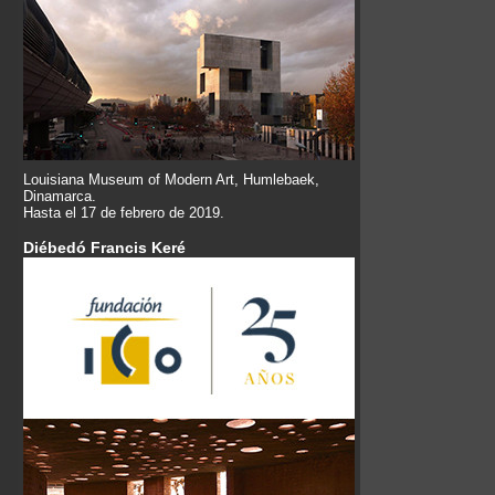
Louisiana Museum of Modern Art, Humlebaek,
Dinamarca.
Hasta el 17 de febrero de 2019.
Diébedó Francis Keré