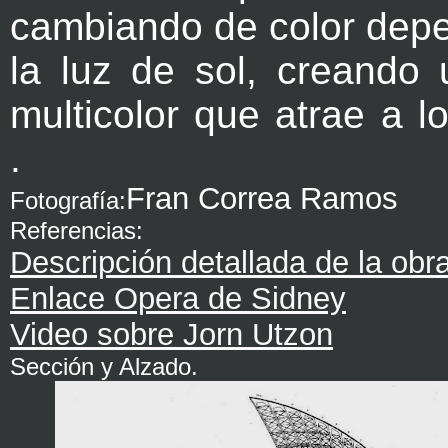
cambiando de color dep
la luz de sol, creando
multicolor que atrae a lo
.
Fran Correa Ramos
Fotografía:
Referencias:
Descripción detallada de la obra
Enlace Opera de Sidney
Video sobre Jorn Utzon
Sección y Alzado.