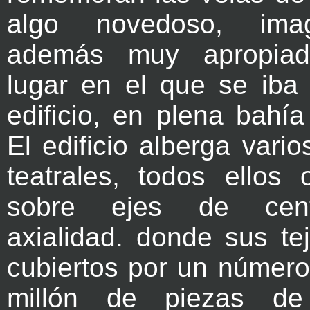
algo novedoso, imag
además muy apropiad
lugar en el que se iba 
edificio, en plena bahí
El edificio alberga vari
teatrales, todos ellos 
sobre ejes de cent
axialidad. donde sus te
cubiertos por un número
millón de piezas de