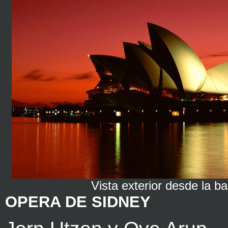
Vista exterior desde la b
OPERA DE SIDNEY