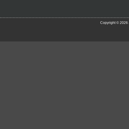
Copyright © 2026