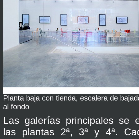
Planta baja con tienda, escalera de bajad
al fondo
Las galerías principales se 
las plantas 2ª, 3ª y 4ª. Ca