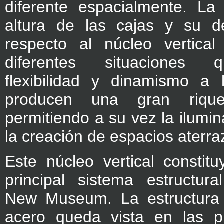
diferente espacialmente. La 
altura de las cajas y su d
respecto al núcleo vertica
diferentes situaciones 
flexibilidad y dinamismo a 
producen una gran rique
permitiendo a su vez la ilumin
la creación de espacios aterr
Este núcleo vertical constit
principal sistema estructural
New Museum. La estructura 
acero queda vista en las p