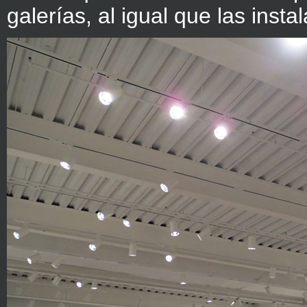
galerías, al igual que las insta