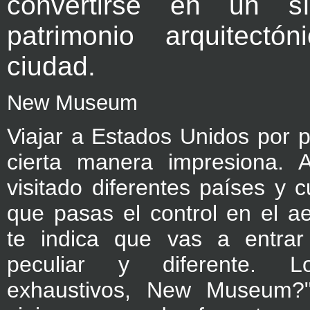
convertirse en un s
patrimonio arquitectó
ciudad.
New Museum
Viajar a Estados Unidos por 
cierta manera impresiona. 
visitado diferentes países y c
que pasas el control en el a
te indica que vas a entrar
peculiar y diferente. L
exhaustivos, New Museum?