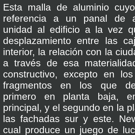
Esta malla de aluminio cuy
referencia a un panal de a
unidad al edificio a la vez q
desplazamiento entre las ca
interior, la relación con la ci
a través de esa materialida
constructivo, excepto en lo
fragmentos en los que de
primero en planta baja, e
principal, y el segundo en la p
las fachadas sur y este. N
cual produce un juego de lu