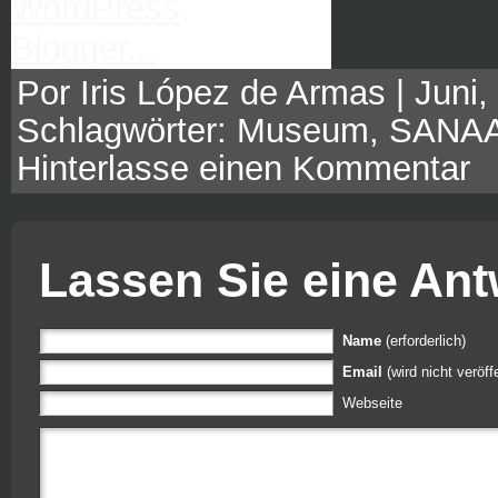
Por Iris López de Armas | Juni, 
Schlagwörter:
Museum
,
SANA
Hinterlasse einen Kommentar
Lassen Sie eine Ant
Name
(erforderlich)
Email
(wird nicht veröffe
Webseite