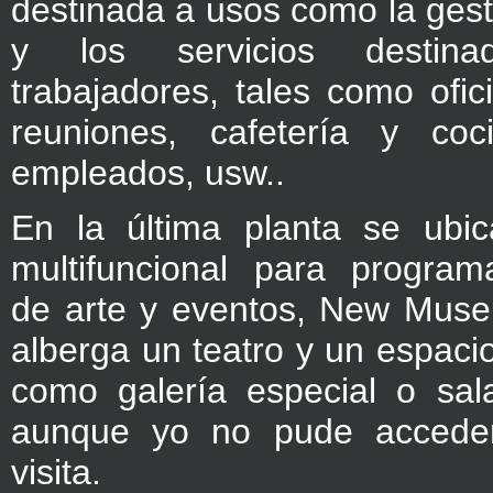
destinada a usos como la ges
y los servicios desti
trabajadores, tales como ofic
reuniones, cafetería y coc
empleados, usw..
En la última planta se ubi
multifuncional para program
de arte y eventos, New Muse
alberga un teatro y un espaci
como galería especial o sal
aunque yo no pude accede
visita.