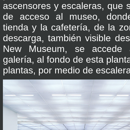
ascensores y escaleras, que 
de acceso al museo, donde
tienda y la cafetería, de la z
descarga, también visible desd
New Museum, se accede a
galería, al fondo de esta planta
plantas, por medio de escaler