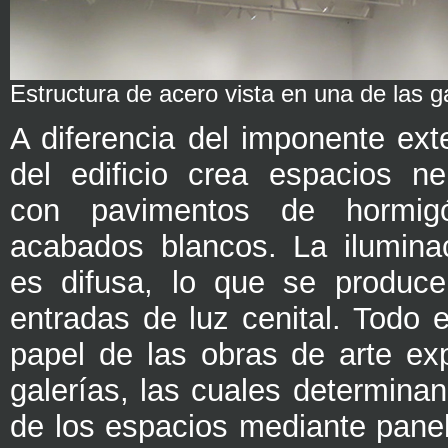
Estructura de acero vista en una de las g
A diferencia del imponente exter
del edificio crea espacios neu
con pavimentos de hormig
acabados blancos. La ilumina
es difusa, lo que se produce
entradas de luz cenital. Todo e
papel de las obras de arte ex
galerías, las cuales determinan 
de los espacios mediante panel