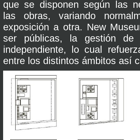
que se disponen según las n
las obras, variando normal
exposición a otra. New Museu
ser públicas, la gestión d
independiente, lo cual refuerz
entre los distintos ámbitos así 