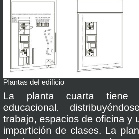
Plantas del edificio
La planta cuarta tiene 
educacional, distribuyénd
trabajo, espacios de oficina y 
impartición de clases. La plan