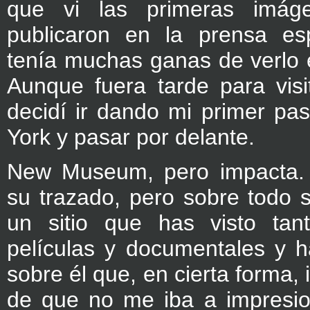
que vi las primeras imá
publicaron en la prensa esp
tenía muchas ganas de verlo e
Aunque fuera tarde para visita
decidí ir dando mi primer pa
York y pasar por delante.
New Museum, pero impacta. S
su trazado, pero sobre todo 
un sitio que has visto tan
películas y documentales y h
sobre él que, en cierta forma, 
de que no me iba a impresio