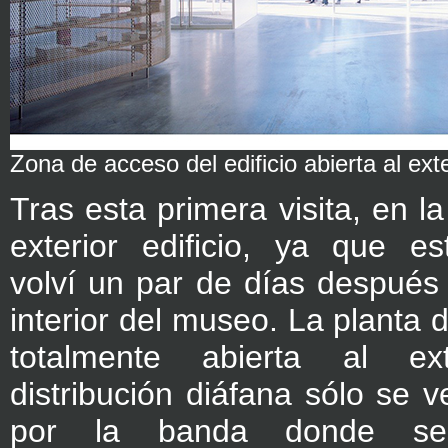
Zona de acceso del edificio abierta al exte
Tras esta primera visita, en la
exterior edificio, ya que es
volví un par de días después p
interior del museo. La planta 
totalmente abierta al e
distribución diáfana sólo se v
por la banda donde se