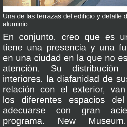
Una de las terrazas del edificio y detalle 
aluminio
En conjunto, creo que es un
tiene una presencia y una f
en una ciudad en la que no es 
atención. Su distribució
interiores, la diafanidad de s
relación con el exterior, va
los diferentes espacios de
adecuarse con gran aci
programa. New Museum