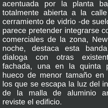
acentuada por la planta ba
totalmente abierta a la call
cerramiento de vidrio -de suel
parece pretender integrarse co
comerciales de la zona, Ne
noche, destaca esta band
dialoga con otras existe
fachada, una en la quinta p
hueco de menor tamaño en l
los que se escapa la luz del in
de la malla de aluminio a
reviste el edificio.