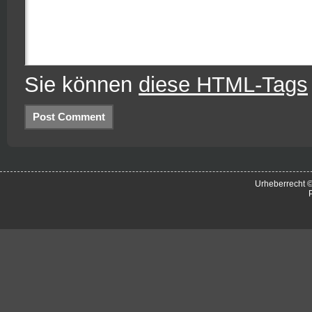
Sie können
diese HTML-Tags
Urheberrecht 