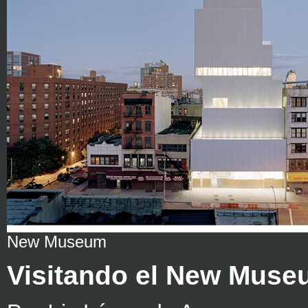
New Museum
Visitando el New Mus