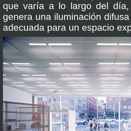
que varía a lo largo del día
genera una iluminación difusa
adecuada para un espacio expo