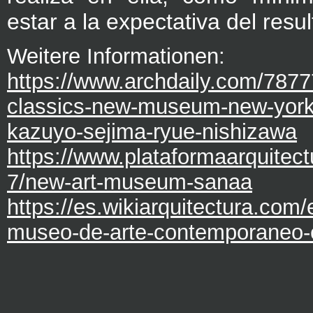
estar a la expectativa del resu
Weitere Informationen:
https://www.archdaily.com/7877
classics-new-museum-new-york-
kazuyo-sejima-ryue-nishizawa
https://www.plataformaarquitect
7/new-art-museum-sanaa
https://es.wikiarquitectura.com/
museo-de-arte-contemporaneo-