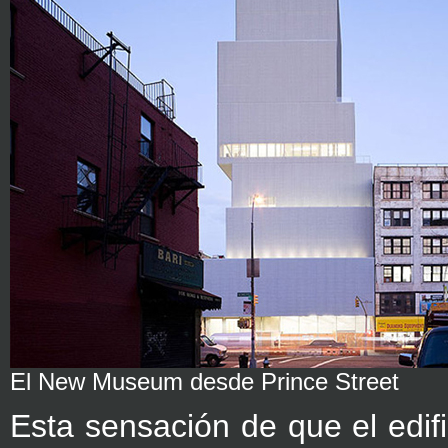
El New Museum desde Prince Street
Esta sensación de que el edifi