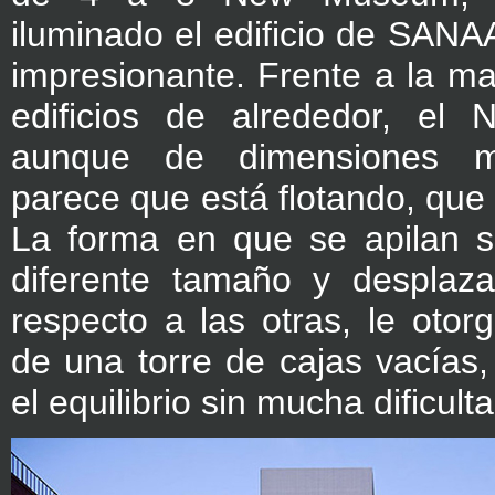
iluminado el edificio de SANAA
impresionante. Frente a la ma
edificios de alrededor, el
aunque de dimensiones m
parece que está flotando, que 
La forma en que se apilan s
diferente tamaño y desplaz
respecto a las otras, le otor
de una torre de cajas vacías
el equilibrio sin mucha dificulta