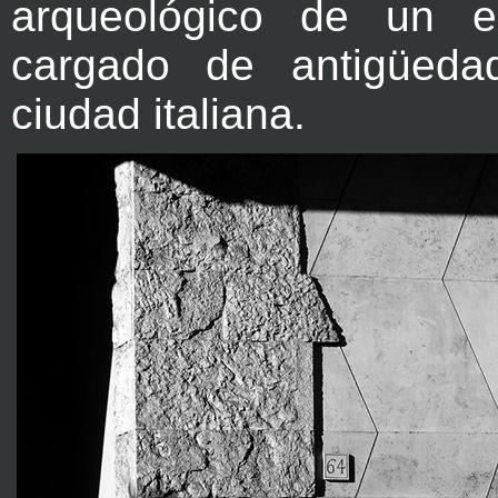
arqueológico de un e
cargado de antigüed
ciudad italiana.