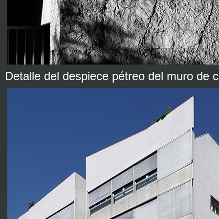
Detalle del despiece pétreo del muro de 