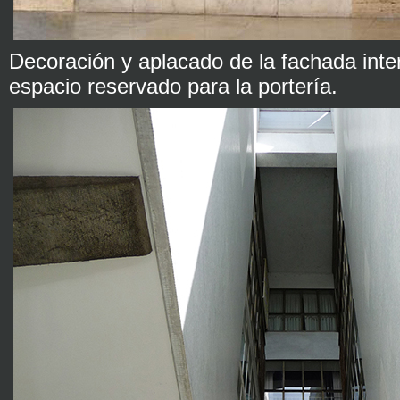
Decoración y aplacado de la fachada inter
espacio reservado para la portería.