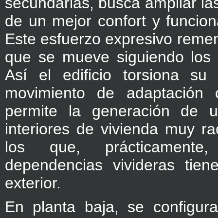
secundarias, busca ampliar las
de un mejor confort y funciona
Este esfuerzo expresivo remem
que se mueve siguiendo los r
Así el edificio torsiona su
movimiento de adaptación 
permite la generación de u
interiores de vivienda muy ra
los que, prácticamente
dependencias vivideras tien
exterior.
En planta baja, se configura