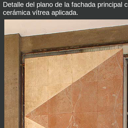
Detalle del plano de la fachada principal 
cerámica vítrea aplicada.