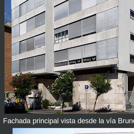
Fachada principal vista desde la vía Bru