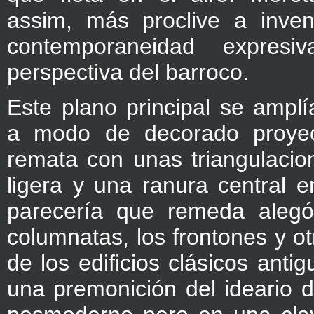
assim, más proclive a inven
contemporaneidad expres
perspectiva del barroco.
Este plano principal se amplí
a modo de decorado proye
remata con unas triangulacio
ligera y una ranura central 
parecería que remeda alegó
columnatas, los frontones y o
de los edificios clásicos anti
una premonición del ideario 