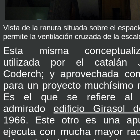
Vista de la ranura situada sobre el espac
permite la ventilación cruzada de la escal
Esta misma conceptualiz
utilizada por el catalán 
Coderch; y aprovechada com
para un proyecto muchísimo 
Es el que se refiere al
admirado
edificio Girasol 
1966. Este otro es una ap
ejecuta con mucha mayor radi