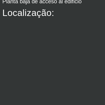
Planta baja de acceso al edificio
Localização: