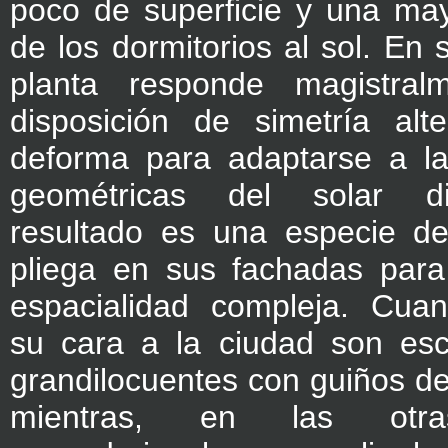
poco de superficie y una may
de los dormitorios al sol. En 
planta responde magistra
disposición de simetría al
deforma para adaptarse a las
geométricas del solar di
resultado es una especie d
pliega en sus fachadas para
espacialidad compleja. Cua
su cara a la ciudad son esc
grandilocuentes con guiños de 
mientras, en las otra