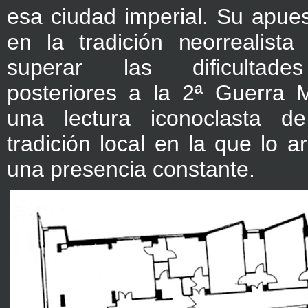
esa ciudad imperial. Su apues
en la tradición neorrealista
superar las dificultade
posteriores a la 2ª Guerra 
una lectura iconoclasta 
tradición local en la que lo a
una presencia constante.