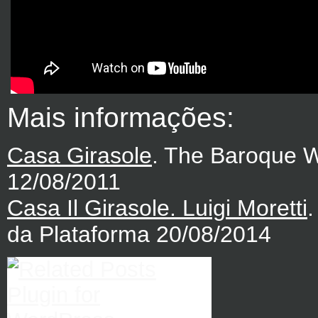
Mais informações:
Casa Girasole
. The Baroque W
12/08/2011
Casa Il Girasole. Luigi Moretti
.
da Plataforma 20/08/2014