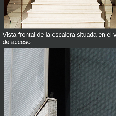
Vista frontal de la escalera situada en el v
de acceso