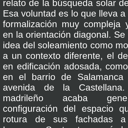
relato de la búsqueda solar de
Esa voluntad es lo que lleva 
formalización muy compleja y
en la orientación diagonal. Se 
idea del soleamiento como mot
a un contexto diferente, el 
en edificación adosada, como
en el barrio de Salamanca 
avenida de la Castellana.
madrileño acaba gen
configuración del espacio qu
rotura de sus fachadas a