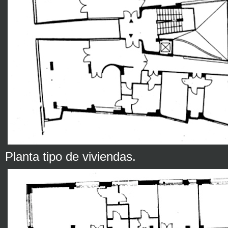
Planta tipo de viviendas.