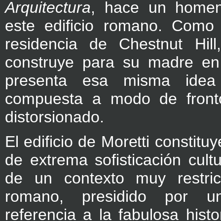
Arquitectura
, hace un homen
este edificio romano. Como e
residencia de Chestnut Hill
construye para su madre en
presenta esa misma idea
compuesta a modo de front
distorsionado.
El edificio de Moretti constit
de extrema sofisticación cult
de un contexto muy restric
romano, presidido por u
referencia a la fabulosa histo