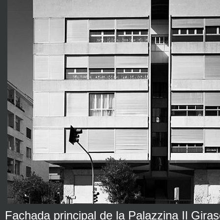
Fachada principal de la Palazzina Il Giras