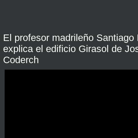
El profesor madrileño Santiago
explica el edificio Girasol de J
Coderch