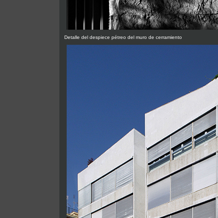
Detalle del despiece pétreo del muro de cerramiento