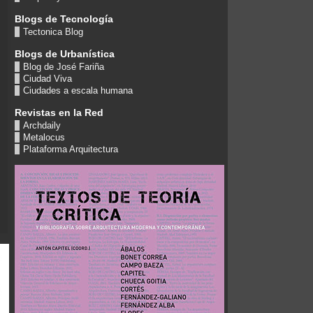
Blogs de Tecnología
Tectonica Blog
Blogs de Urbanística
Blog de José Fariña
Ciudad Viva
Ciudades a escala humana
Revistas en la Red
Archdaily
Metalocus
Plataforma Arquitectura