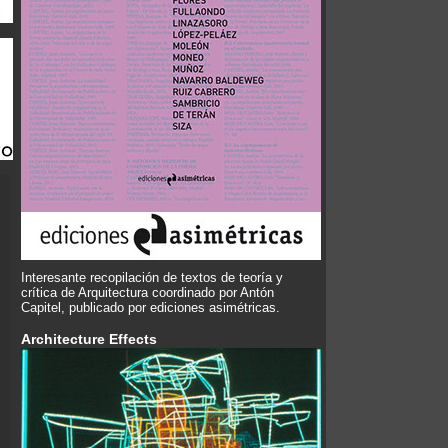
Interesante recopilación de textos de teoría y
crítica de Arquitectura coordinado por Antón
Capitel, publicado por ediciones asimétricas.
Architecture Effects