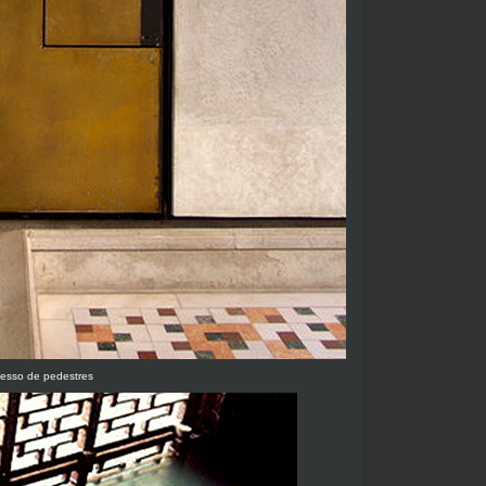
cesso de pedestres