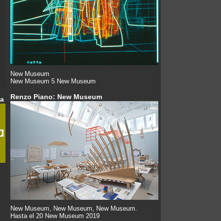
New Museum
New Museum 5 New Museum
Renzo Piano: New Museum
da
New Museum, New Museum, New Museum.
Hasta el 20 New Museum 2019