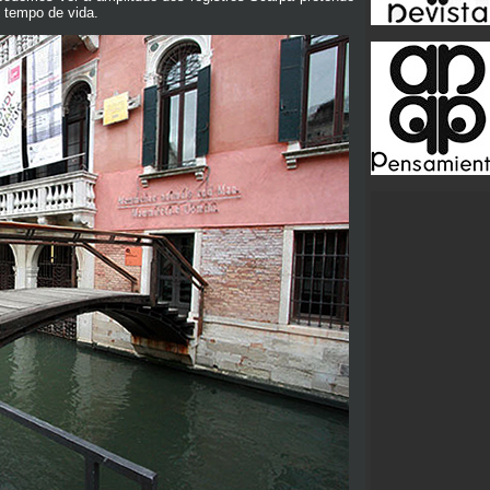
 tempo de vida.