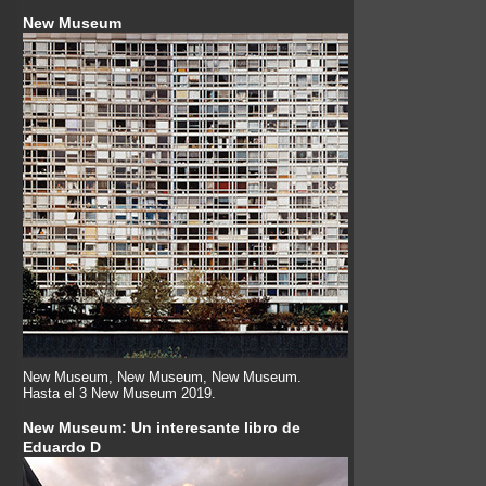
New Museum
New Museum, New Museum, New Museum.
Hasta el 3 New Museum 2019.
New Museum: Un interesante libro de
Eduardo D