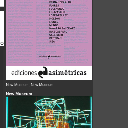
New Museum, New Museum.
New Museum