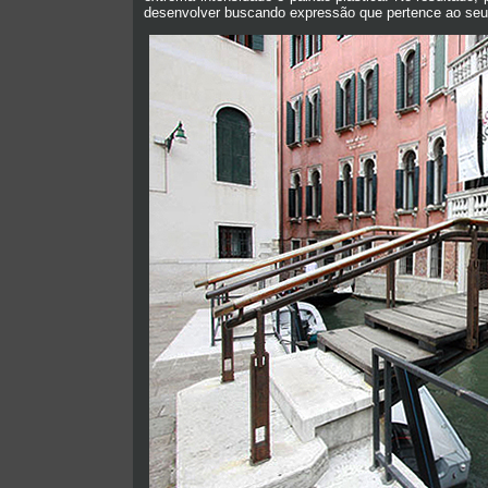
desenvolver buscando expressão que pertence ao seu