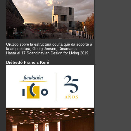
Oruzco sobre la estructura oculta que da soporte a
la arquitectura, Georg Jensen, Dinamarca.
Hasta el 17 Scandinavian Design for Living 2019.
Diébedó Francis Keré