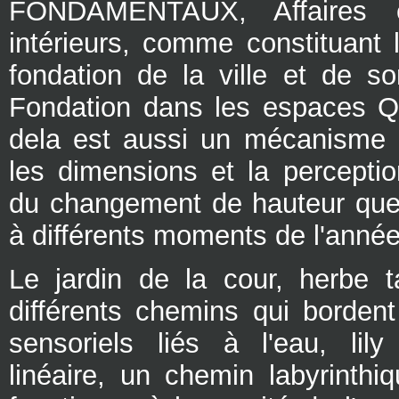
FONDAMENTAUX, Affaires é
intérieurs, comme constituant 
fondation de la ville et de so
Fondation dans les espaces Que
dela est aussi un mécanisme 
les dimensions et la perceptio
du changement de hauteur que
à différents moments de l'année
Le jardin de la cour, herbe ta
différents chemins qui borden
sensoriels liés à l'eau, lil
linéaire, un chemin labyrinthi