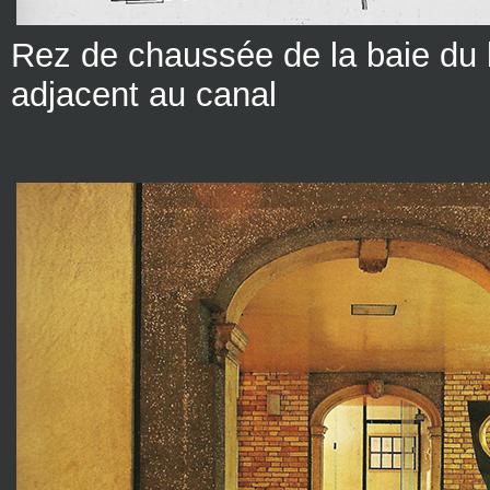
Rez de chaussée de la baie du 
adjacent au canal