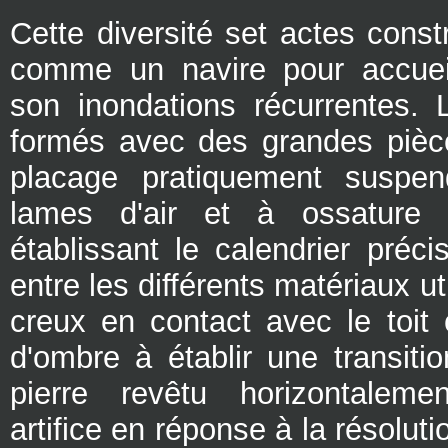
Cette diversité set actes const
comme un navire pour accueil
son inondations récurrentes.
formés avec des grandes pièce
placage pratiquement suspe
lames d'air et à ossature 
établissant le calendrier préc
entre les différents matériaux ut
creux en contact avec le toit 
d'ombre à établir une transitio
pierre revêtu horizontaleme
artifice en réponse à la résolut