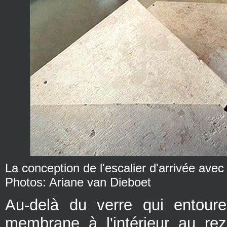
La conception de l'escalier d'arrivée ave
Photos: Ariane van Dieboet
Au-delà du verre qui entoure
membrane à l'intérieur au re