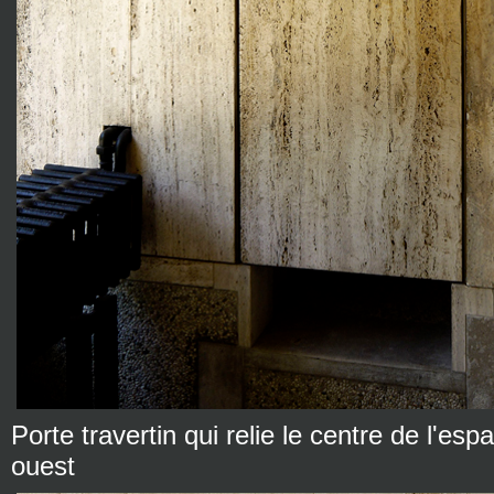
Porte travertin qui relie le centre de l'e
ouest