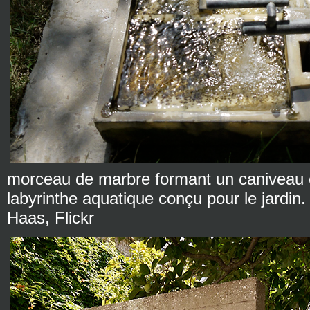
morceau de marbre formant un caniveau 
labyrinthe aquatique conçu pour le jardin
Haas, Flickr