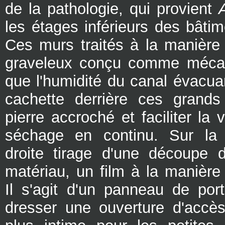
de la pathologie, qui provient
les étages inférieurs des bâtim
Ces murs traités à la manière
graveleux conçu comme mécan
que l'humidité du canal évacua
cachette derrière ces grand
pierre accroché et faciliter la v
séchage en continu. Sur la t
droite tirage d'une découpe
matériau, un film à la manière 
Il s'agit d'un panneau de port
dresser une ouverture d'accè