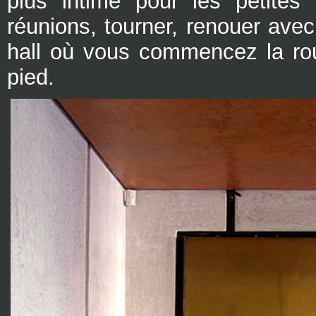
plus intime pour les petites 
réunions, tourner, renouer avec 
hall où vous commencez la ro
pied.