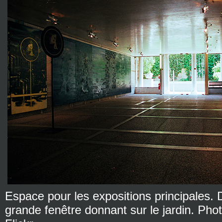
Espace pour les expositions principales. D
grande fenêtre donnant sur le jardin. Pho