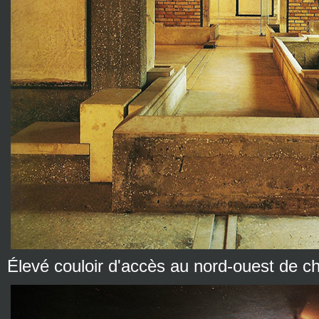
Élevé couloir d'accès au nord-ouest de 