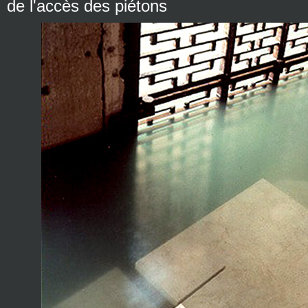
de l'accès des piétons