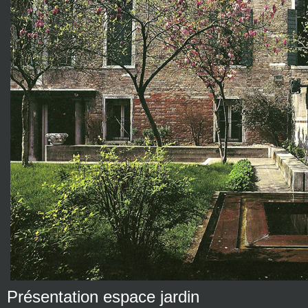
Présentation espace jardin