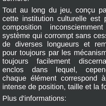
Tout au long du jeu, conçu p
cette institution culturelle est
composition inconsciemmen
système qui corrompt sans cess
de diverses longueurs et re
pour toujours par les mécanism
toujours facilement discerna
enclos dans lequel, cepend
chaque élément correspond à 
intense de position, taille et la 
Plus d'informations: