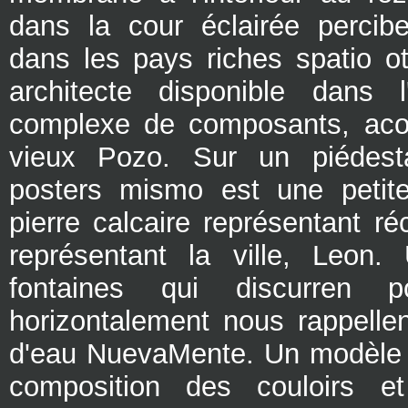
dans la cour éclairée percib
dans les pays riches spatio ot
architecte disponible dans 
complexe de composants, ac
vieux Pozo. Sur un piédest
posters mismo est une petite
pierre calcaire représentant ré
représentant la ville, Leon.
fontaines qui discurren 
horizontalement nous rappellent
d'eau NuevaMente. Un modèle 
composition des couloirs e