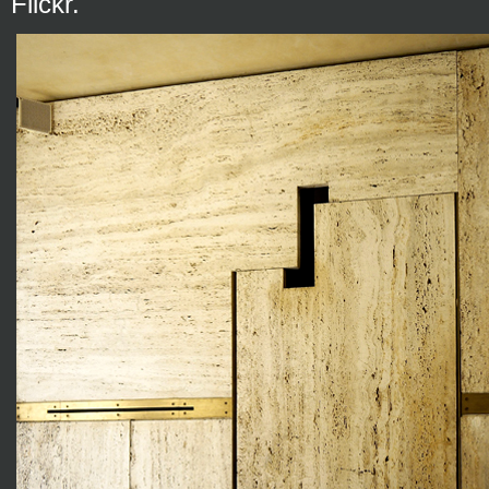
Flickr.