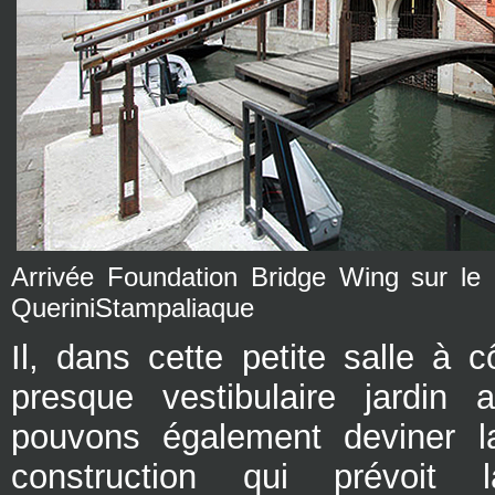
Arrivée Foundation Bridge Wing sur l
QueriniStampaliaque
Il, dans cette petite salle à 
presque vestibulaire jardin 
pouvons également deviner la
construction qui prévoit 