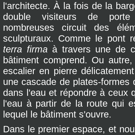
l'architecte. À la fois de la bar
double visiteurs de porte 
nombreuses circuit des élé
sculpturaux. Comme le pont rel
terra firma
à travers une de c
bâtiment comprend. Ou autre, 
escalier en pierre délicatemen
une cascade de plates-formes q
dans l'eau et répondre à ceux 
l'eau à partir de la route qui e
lequel le bâtiment s'ouvre.
Dans le premier espace, et nou