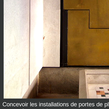
Concevoir les installations de portes de p