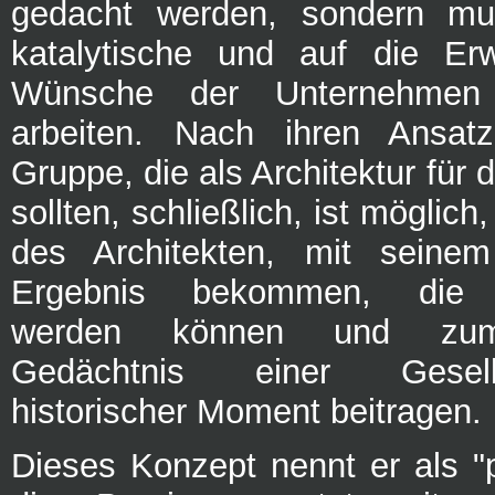
gedacht werden, sondern mu
katalytische und auf die Er
Wünsche der Unternehmen
arbeiten. Nach ihren Ansatz
Gruppe, die als Architektur für 
sollten, schließlich, ist möglich
des Architekten, mit seine
Ergebnis bekommen, die
werden können und zum 
Gedächtnis einer Gesel
historischer Moment beitragen.
Dieses Konzept nennt er als "p