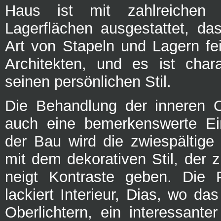
Haus ist mit zahlreichen
Lagerflächen ausgestattet, das
Art von Stapeln und Lagern fei
Architekten, und es ist charak
seinen persönlichen Stil.
Die Behandlung der inneren O
auch eine bemerkenswerte Ein
der Bau wird die zwiespältige 
mit dem dekorativen Stil, der zu
neigt Kontraste geben. Die P
lackiert Interieur, Dias, wo da
Oberlichtern, ein interessante