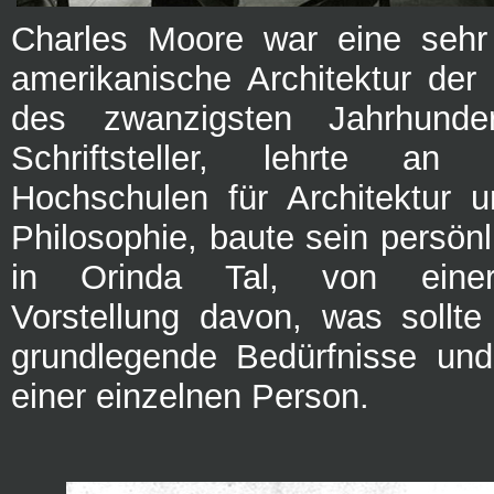
Charles Moore war eine sehr 
amerikanische Architektur der 
des zwanzigsten Jahrhundert
Schriftsteller, lehrte an 
Hochschulen für Architektur 
Philosophie, baute sein persön
in Orinda Tal, von eine
Vorstellung davon, was sollt
grundlegende Bedürfnisse und
einer einzelnen Person.