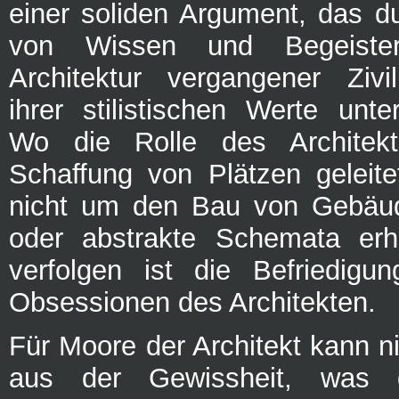
einer soliden Argument, das du
von Wissen und Begeiste
Architektur vergangener Zivi
ihrer stilistischen Werte unter
Wo die Rolle des Architekt
Schaffung von Plätzen geleit
nicht um den Bau von Gebäu
oder abstrakte Schemata erha
verfolgen ist die Befriedigun
Obsessionen des Architekten.
Für Moore der Architekt kann ni
aus der Gewissheit, was 