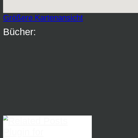
Größere Kartenansicht
Bücher: