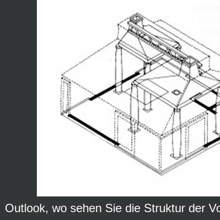
Outlook, wo sehen Sie die Struktur der V