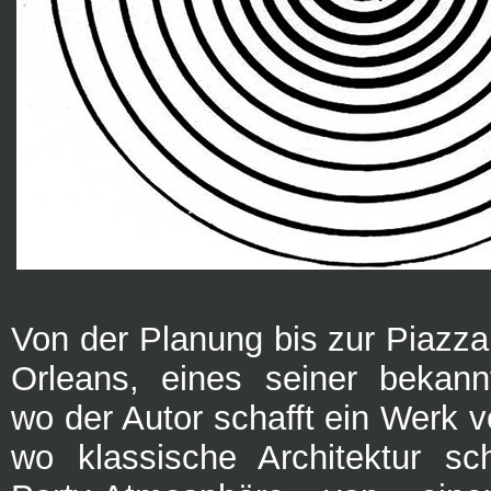
Von der Planung bis zur Piazza 
Orleans, eines seiner bekann
wo der Autor schafft ein Werk vo
wo klassische Architektur sc