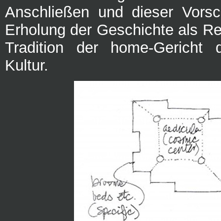
Anschließen und dieser Vorsc
Erholung der Geschichte als Re
Tradition der home-Gericht 
Kultur.