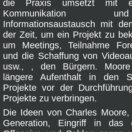
die Praxis umsetzt mit ei
Kommunikation 
Informationsaustausch mit d
der Zeit, um ein Projekt zu be
um Meetings, Teilnahme For
und die Schaffung von Videoa
usw., , den Bürgern. Moore
längere Aufenthalt in den S
Projekte vor der Durchführun
Projekte zu verbringen.
Die Ideen von Charles Moore, 
Generation, Eingriff in das 