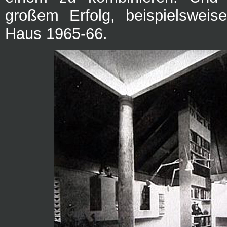
großem Erfolg, beispielsweis
Haus 1965-66.