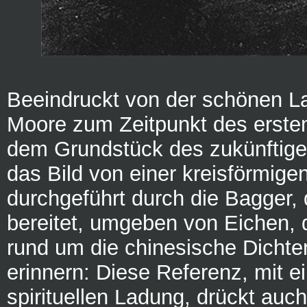
Beeindruckt von der schönen La
Moore zum Zeitpunkt des erste
dem Grundstück des zukünftig
das Bild von einer kreisförmige
durchgeführt durch die Bagger,
bereitet, umgeben von Eichen, 
rund um die chinesische Dichte
erinnern: Diese Referenz, mit 
spirituellen Ladung, drückt auch