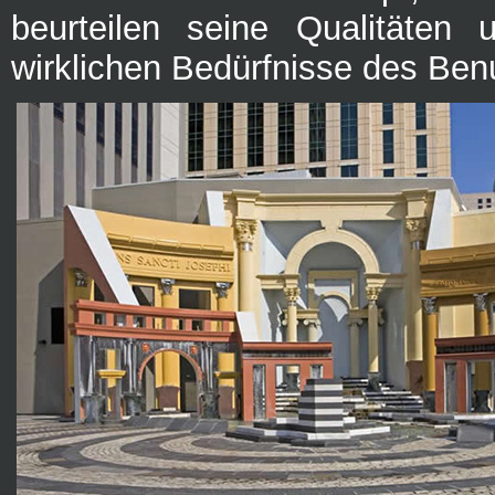
beurteilen seine Qualitäten u
wirklichen Bedürfnisse des Ben