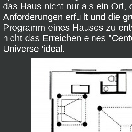
das Haus nicht nur als ein Ort, 
Anforderungen erfüllt und die 
Programm eines Hauses zu ent
nicht das Erreichen eines "Cent
Universe 'ideal.