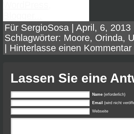
Für SergioSosa | April, 6, 2013 
Schlagwörter:
Moore
,
Orinda
,
|
Hinterlasse einen Kommentar
Lassen Sie eine Ant
Name
(erforderlich)
Email
(wird nicht veröffe
Webseite