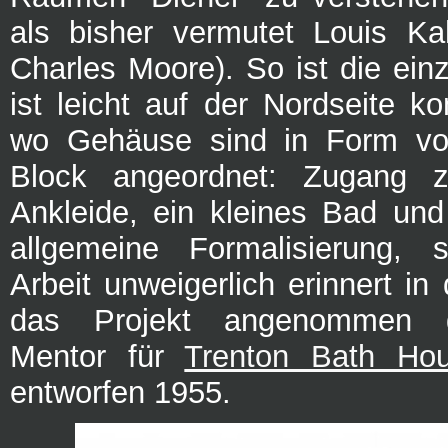
als bisher vermutet Louis Ka
Charles Moore). So ist die ein
ist leicht auf der Nordseite ko
wo Gehäuse sind in Form vo
Block angeordnet: Zugang 
Ankleide, ein kleines Bad un
allgemeine Formalisierung, s
Arbeit unweigerlich erinnert in
das Projekt angenommen 
Mentor für
Trenton Bath Ho
entworfen 1955.