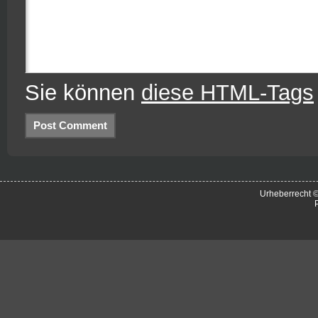
Sie können
diese HTML-Tags
Urheberrecht 