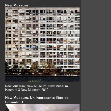
New Museum
New Museum, New Museum, New Museum.
Hasta el 3 New Museum 2019.
New Museum: Un interesante libro de
Eduardo D