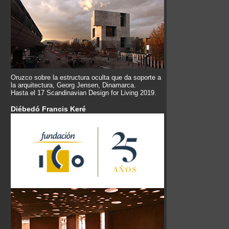
Oruzco sobre la estructura oculta que da soporte a
la arquitectura, Georg Jensen, Dinamarca.
Hasta el 17 Scandinavian Design for Living 2019.
Diébedó Francis Keré