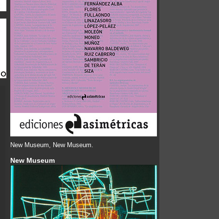
New Museum, New Museum.
New Museum