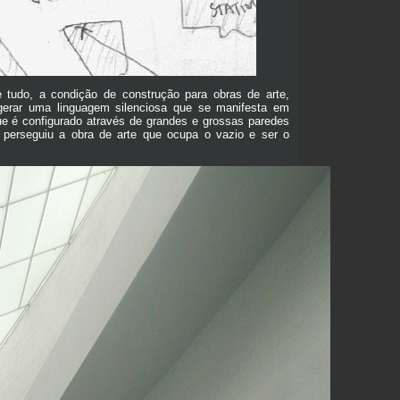
e tudo, a condição de construção para obras de arte,
a gerar uma linguagem silenciosa que se manifesta em
ue é configurado através de grandes e grossas paredes
, perseguiu a obra de arte que ocupa o vazio e ser o