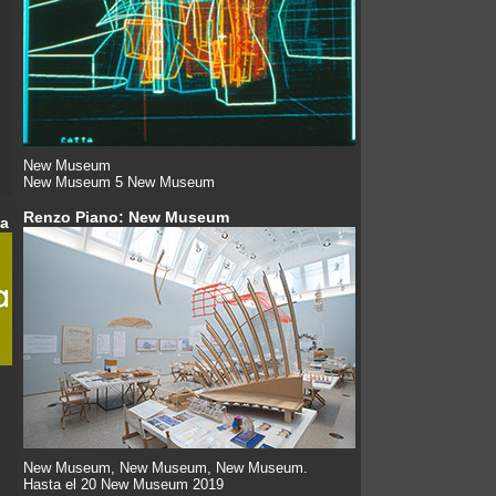
New Museum
New Museum 5 New Museum
Renzo Piano: New Museum
da
New Museum, New Museum, New Museum.
Hasta el 20 New Museum 2019