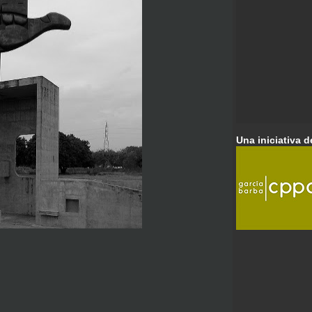
Una iniciativa d