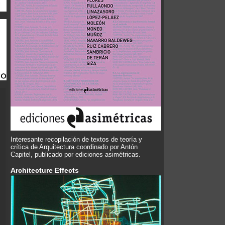
Interesante recopilación de textos de teoría y
crítica de Arquitectura coordinado por Antón
Capitel, publicado por ediciones asimétricas.
Architecture Effects