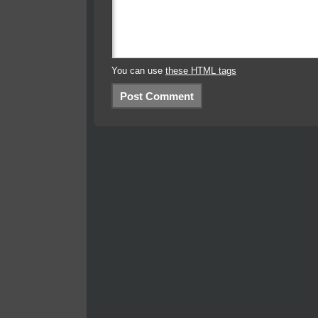
You can use
these HTML tags