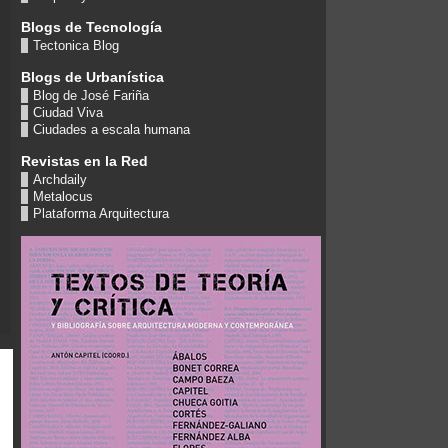
Blogs de Tecnología
Tectonica Blog
Blogs de Urbanística
Blog de José Fariña
Ciudad Viva
Ciudades a escala humana
Revistas en la Red
Archdaily
Metalocus
Plataforma Arquitectura