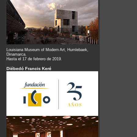
Louisiana Museum of Modern Art, Humlebaek,
Dinamarca.
Hasta el 17 de febrero de 2019.
Diébedó Francis Keré