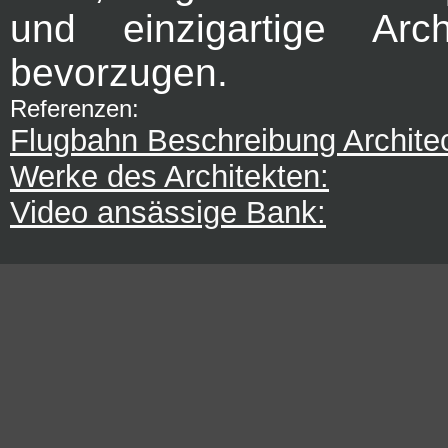
und einzigartige Arch
bevorzugen.
Referenzen:
Flugbahn Beschreibung Architec
Werke des Architekten:
Video ansässige Bank: