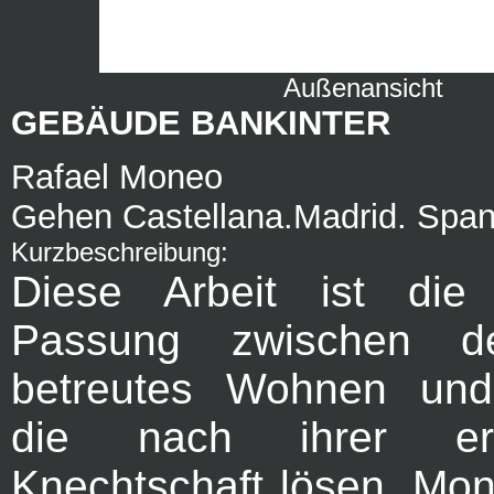
Außenansicht
GEBÄUDE BANKINTER
Rafael Moneo
Gehen Castellana.Madrid. Span
Kurzbeschreibung:
Diese Arbeit ist die 
Passung zwischen d
betreutes Wohnen un
die nach ihrer er
Knechtschaft lösen. Mon