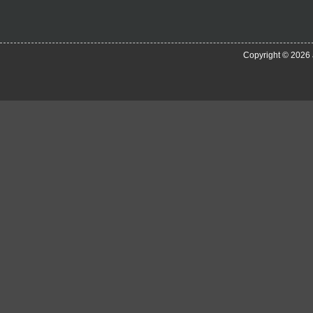
Copyright © 2026