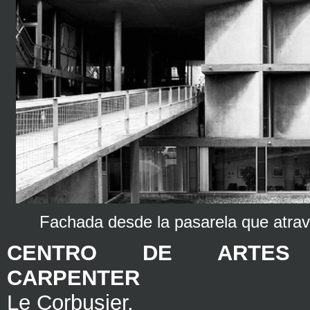
Fachada desde la pasarela que atravie
CENTRO DE ARTES 
CARPENTER
Le Corbusier.