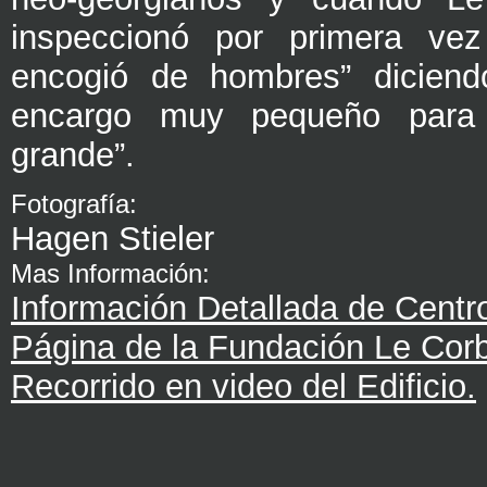
inspeccionó por primera ve
encogió de hombres” dicien
encargo muy pequeño para
grande”.
Fotografía:
Hagen Stieler
Mas Información:
Información Detallada de Centr
Página de la Fundación Le Corb
Recorrido en video del Edificio.