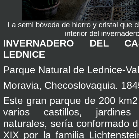
La semi bóveda de hierro y cristal que c
interior del invernader
INVERNADERO DEL CA
LEDNICE
Parque Natural de Lednice-Val
Moravia, Checoslovaquia. 184
Este gran parque de 200 km2,
varios castillos, jardin
naturales, sería conformado du
XIX por la familia Lichtenste