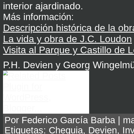
interior ajardinado.
Más información:
Descripción histórica de la obr
La vida y obra de J.C. Loudon
Visita al Parque y Castillo de 
P.H. Devien y Georg Wingelmü
Por Federico García Barba | ma
Etiquetas:
Chequia
,
Devien
,
In