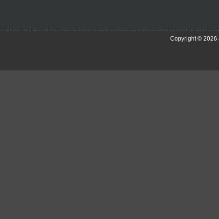
Copyright © 2026