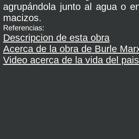
agrupándola junto al agua o en
macizos.
Referencias:
Descripcion de esta obra
Acerca de la obra de Burle Mar
Video acerca de la vida del pais