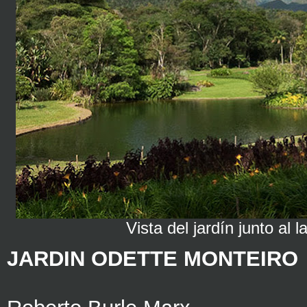
Vista del jardín junto al l
JARDIN ODETTE MONTEIRO