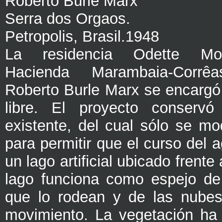
Roberto Burle Marx
Serra dos Orgaos.
Petropolis, Brasil.1948
La residencia Odette Mon
Hacienda Marambaia-Corr
Roberto Burle Marx se encargó
libre. El proyecto conservó 
existente, del cual sólo se mo
para permitir que el curso del 
un lago artificial ubicado frente
lago funciona como espejo de
que lo rodean y de las nubes
movimiento. La vegetación ha