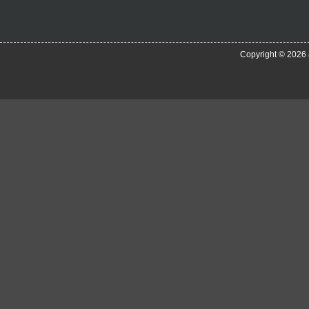
Copyright © 2026