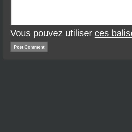
Vous pouvez utiliser
ces bali