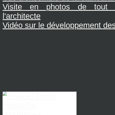
Visite en photos de tout l
l'architecte
Vidéo sur le développement des