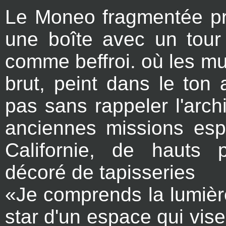
Le Moneo fragmentée p
une boîte avec un tour 
comme beffroi. où les m
brut, peint dans le ton
pas sans rappeler l'arch
anciennes missions es
Californie, de hauts 
décoré de tapisseries
«Je comprends la lumiè
star d'un espace qui vise