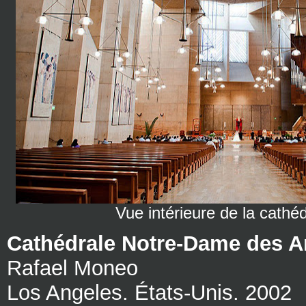
Vue intérieure de la cathé
Cathédrale Notre-Dame des 
Rafael Moneo
Los Angeles. États-Unis. 2002