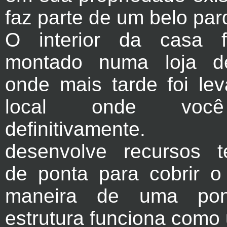
faz parte de um belo par
O interior da casa f
montado numa loja d
onde mais tarde foi le
local onde você
definitivamente. C
desenvolve recursos t
de ponta para cobrir 
maneira de uma pon
estrutura funciona como