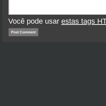
Você pode usar
estas tags H