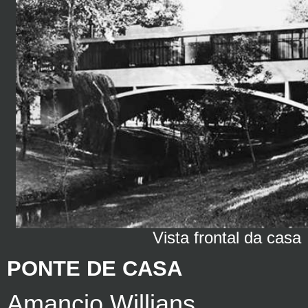
Vista frontal da casa
PONTE DE CASA
Amancio Willians