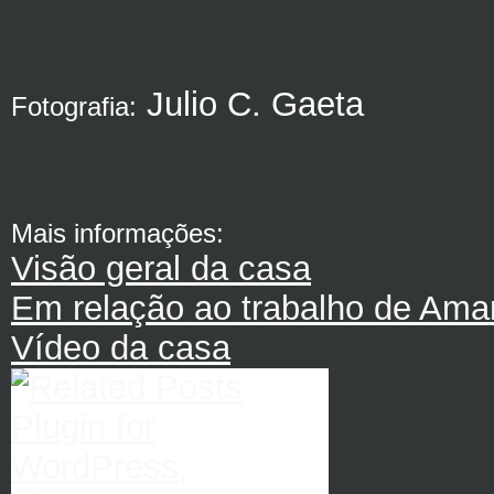
Julio C. Gaeta
Fotografia:
Mais informações:
Visão geral da casa
Em relação ao trabalho de Ama
Vídeo da casa